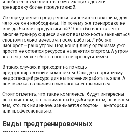
или более компонентов, помогающих сделать
тренировку более продуктивной.
Из определения предтреника становится понятным, для
чего же они необходимы. Но почему же тренировка не
всегда бывает продуктивной? Часто бывает так, что
многие тренирующиеся имеют возможность заниматься
спортом только вечером, после работы. Либо же
наоборот – рано утром. Под конец дня у организма уже
просто не остается ресурсов на занятия спортом. А утром
тело еще может быть просто не проснувшимся.
В таких случаях и приходят на помощь
предтренировочные комплексы. Они дают организму
недостающий ресурс для выполнения работы в зале. А
после ее выполнения помогают восстановиться.
Стоит отметить, что такие комплексы будут интересны
не только тем, кто занимается бодибилдингом, но и всем
тем, кто, так или иначе, занимается спортом – аматорски
или профессионально.
Виды предтренировочных