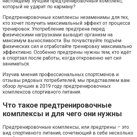
настоящему лучший предтренировочный комплекс,
который не ударит по карману?
Предтренировочные комплексы незаменимы для тех,
кто хочет получить максимальный эффект от процесса
тренировок. Употребление предтрена перед
физическими нагрузками выводит организм на
максимум выносливости. Вы почувствуйте подъём
физических сил и отработайте тренировку максимально
эффективно. Особенно предтрены нужны тем, кто идёт
в спортзал после работы, когда откровенно нет сил
заниматься.
Изучив мнения профессиональных спортсменов и
отзывы рядовых потребителей, мы представляем вам
обзор лучших в 2019 году предтренировочных
комплексов спортивного питания.
Что такое предтренировочные
комплексы и для чего они нужны
Предтренировочные комплексы, или предтрены – это
вид спортивного питания, сочетающий в себе несколько