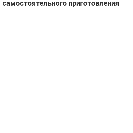
самостоятельного приготовления