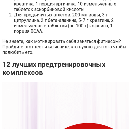
креатина, 1 порция аргинина, 10 измельченных
таблеток аскорбиновой кислоты.
Для продвинутых атлетов: 200 мл воды, 3 г
цитруллина, 2 г бета-аланина, 5-7 г креатина, 2
измельченные таблетки (по 100 г) кофеина, 1
порция ВСАА.
Не знаете, как мотивировать себя заняться фитнесом?
Пройдите этот тест и выясните, что нужно для того чтобы
полюбить его.
12 лучших предтренировочных
комплексов