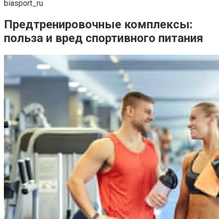
biasport_ru
Предтренировочные комплексы:
польза и вред спортивного питания