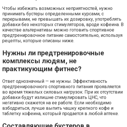
Чтобы избежать возможных неприятностей, нужно
принимать бустеры определенными курсами, с
перерывами, не превышать их дозировку, употреблять
добавки без некоторых стимуляторов, вроде кофеина. В
качестве альтернативы можно готовить спортивное
предтренировочное питание самостоятельно, используя
рецепты, которые описаны ниже.
Нужны ли предтренировочные
комплексы людям, не
практикующим фитнес?
Ответ однозначный — не нужны. Эффективность
предтренировочного спортивного питания проявляется
во время тяжелых силовых нагрузок. При их отсутствии
добавки будут излишне стимулировать ЦНС, что
негативно скажется на ее работе. Если необходимо
взбодриться, лучше выпить чашку крепкого кофе и
таблетку кофеина, который продается в любой аптеке.
Составляющие бустеров в