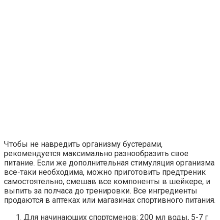
Чтобы не навредить организму бустерами,
рекомендуется максимально разнообразить свое
питание. Если же дополнительная стимуляция организма
все-таки необходима, можно приготовить предтреник
самостоятельно, смешав все компоненты в шейкере, и
выпить за полчаса до тренировки. Все ингредиенты
продаются в аптеках или магазинах спортивного питания.
Для начинающих спортсменов: 200 мл воды, 5-7 г