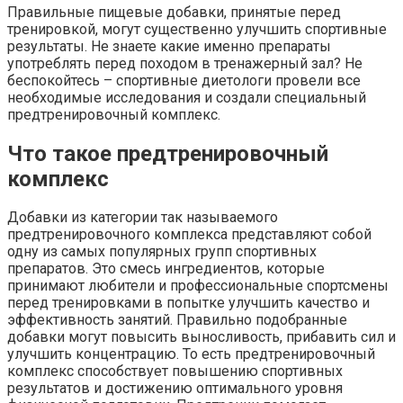
Правильные пищевые добавки, принятые перед
тренировкой, могут существенно улучшить спортивные
результаты. Не знаете какие именно препараты
употреблять перед походом в тренажерный зал? Не
беспокойтесь – спортивные диетологи провели все
необходимые исследования и создали специальный
предтренировочный комплекс.
Что такое предтренировочный
комплекс
Добавки из категории так называемого
предтренировочного комплекса представляют собой
одну из самых популярных групп спортивных
препаратов. Это смесь ингредиентов, которые
принимают любители и профессиональные спортсмены
перед тренировками в попытке улучшить качество и
эффективность занятий. Правильно подобранные
добавки могут повысить выносливость, прибавить сил и
улучшить концентрацию. То есть предтренировочный
комплекс способствует повышению спортивных
результатов и достижению оптимального уровня