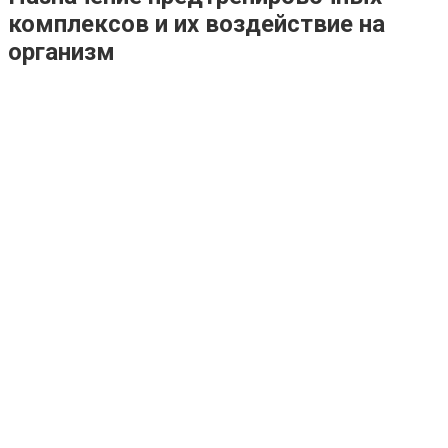
комплексов и их воздействие на
организм