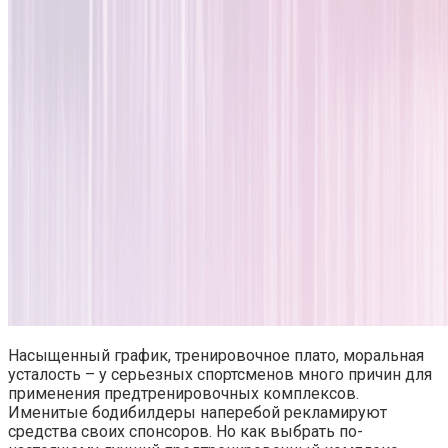
Насыщенный график, тренировочное плато, моральная
усталость – у серьезных спортсменов много причин для
применения предтренировочных комплексов.
Именитые бодибилдеры наперебой рекламируют
средства своих спонсоров. Но как выбрать по-