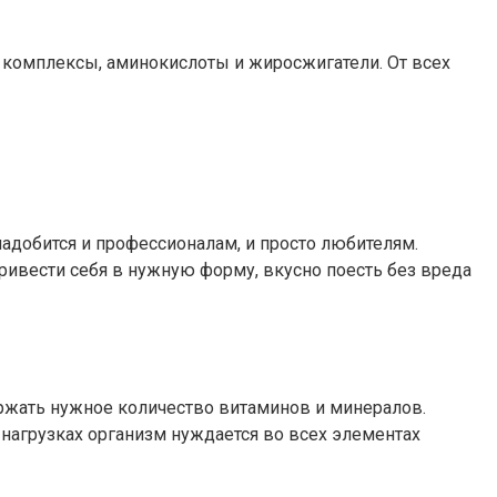
 комплексы, аминокислоты и жиросжигатели. От всех
адобится и профессионалам, и просто любителям.
ривести себя в нужную форму, вкусно поесть без вреда
жать нужное количество витаминов и минералов.
нагрузках организм нуждается во всех элементах