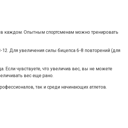
да в каждом. Опытным спортсменам можно тренировать
-12. Для увеличения силы бицепса 6-8 повторений (для
а. Если чувствуете, что увеличив вес, вы не можете
еличивать вес еще рано.
рофессионалов, так и среди начинающих атлетов.