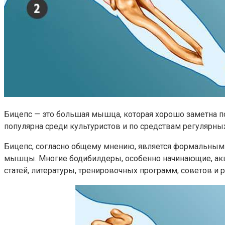
Бицепс — это большая мышца, которая хорошо заметна п
популярна среди культуристов и по средствам регулярны
Бицепс, согласно общему мнению, является формальным 
мышцы. Многие бодибилдеры, особенно начинающие, акце
статей, литературы, тренировочных программ, советов 