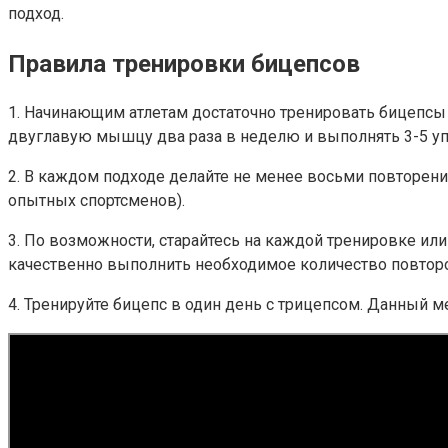
подход.
Правила тренировки бицепсов
1. Начинающим атлетам достаточно тренировать бицепсы
двуглавую мышцу два раза в неделю и выполнять 3-5 уп
2. В каждом подходе делайте не менее восьми повторени
опытных спортсменов).
3. По возможности, старайтесь на каждой тренировке или
качественно выполнить необходимое количество повторов
4. Тренируйте бицепс в один день с трицепсом. Данный 