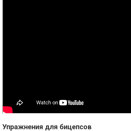
Упражнения для бицепсов