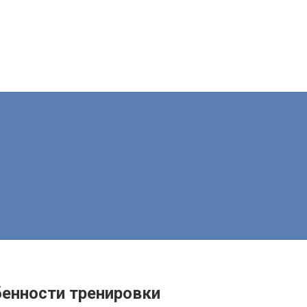
бенности тренировки