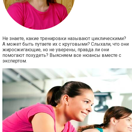
Не знаете, какие тренировки называют циклическими?
А может быть путаете их с круговыми? Слыхали, что они
жиросжигающие, но не уверены, правда ли они
помогают похудеть? Выясняем все нюансы вместе с
экспертом.