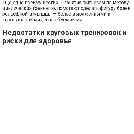
Еще одно преимущество — занятия фитнесом по методу
циклических тренингов помогают сделать фигуру более
рельефной, а мышцы — более выраженными и
«просушенными», а не объемными.
Недостатки круговых тренировок и
риски для здоровья