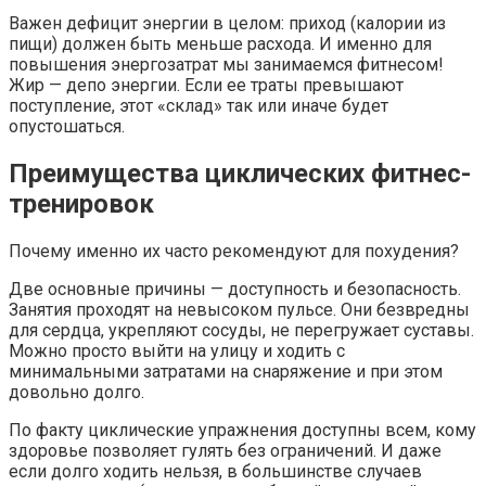
Важен дефицит энергии в целом: приход (калории из
пищи) должен быть меньше расхода. И именно для
повышения энергозатрат мы занимаемся фитнесом!
Жир — депо энергии. Если ее траты превышают
поступление, этот «склад» так или иначе будет
опустошаться.
Преимущества циклических фитнес-
тренировок
Почему именно их часто рекомендуют для похудения?
Две основные причины — доступность и безопасность.
Занятия проходят на невысоком пульсе. Они безвредны
для сердца, укрепляют сосуды, не перегружает суставы.
Можно просто выйти на улицу и ходить с
минимальными затратами на снаряжение и при этом
довольно долго.
По факту циклические упражнения доступны всем, кому
здоровье позволяет гулять без ограничений. И даже
если долго ходить нельзя, в большинстве случаев