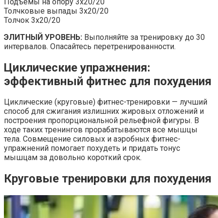
Подъемы на опору 3х20/20
Толчковые выпады 3х20/20
Толчок 3х20/20
ЭЛИТНЫЙ УРОВЕНЬ:
Выполняйте за тренировку до 30
интервалов. Опасайтесь перетренированности.
Циклические упражнения:
эффективный фитнес для похудения
Циклические (круговые) фитнес-тренировки — лучший
способ для сжигания излишних жировых отложений и
построения пропорциональной рельефной фигуры. В
ходе таких тренингов прорабатываются все мышцы
тела. Совмещение силовых и аэробных фитнес-
упражнений помогает похудеть и придать тонус
мышцам за довольно короткий срок.
Круговые тренировки для похудения