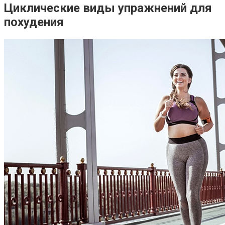
Циклические виды упражнений для
похудения