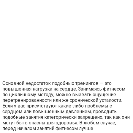
Основной недостаток подобных тренингов — это
повышенная нагрузка на сердце. Занимаясь фитнесом
по цикличному методу, можно вызвать ощущение
перетренированности или же хронической усталости.
Если у вас присутствуют какие-либо проблемы с
сердцем или повышенным давлением, проводить
подобные занятия категорически запрещено, так как они
могут быть опасны для здоровья. В любом случае,
перед началом занятий фитнесом лучше