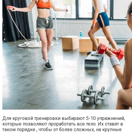
Для круговой тренировки выбирают 5-10 упражнений,
которые позволяют проработать все тело. Их ставят в
таком порядке , чтобы от более сложных, на крупные