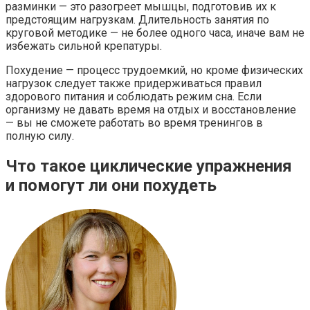
разминки — это разогреет мышцы, подготовив их к
предстоящим нагрузкам. Длительность занятия по
круговой методике — не более одного часа, иначе вам не
избежать сильной крепатуры.
Похудение — процесс трудоемкий, но кроме физических
нагрузок следует также придерживаться правил
здорового питания и соблюдать режим сна. Если
организму не давать время на отдых и восстановление
— вы не сможете работать во время тренингов в
полную силу.
Что такое циклические упражнения
и помогут ли они похудеть