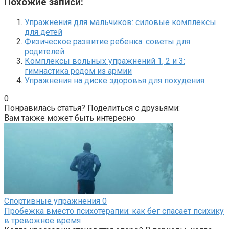
Похожие записи:
Упражнения для мальчиков: силовые комплексы
для детей
Физическое развитие ребенка: советы для
родителей
Комплексы вольных упражнений 1, 2 и 3:
гимнастика родом из армии
Упражнения на диске здоровья для похудения
0
Понравилась статья? Поделиться с друзьями:
Вам также может быть интересно
Спортивные упражнения
0
Пробежка вместо психотерапии: как бег спасает психику
в тревожное время