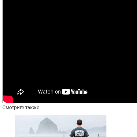
Смотрите также