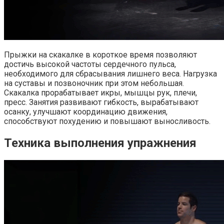
Прыжки на скакалке в короткое время позволяют
достичь высокой частоты сердечного пульса,
необходимого для сбрасывания лишнего веса. Нагрузка
на суставы и позвоночник при этом небольшая.
Скакалка прорабатывает икры, мышцы рук, плечи,
пресс. Занятия развивают гибкость, вырабатывают
осанку, улучшают координацию движения,
способствуют похудению и повышают выносливость.
Техника выполнения упражнения