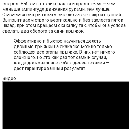
вперед. Работают только кисти и предплечья — чем
меньше амплитуда движения руками, тем лучше.
Стараемся выпрыгивать высоко за счет икр и ступней.
Выпрыгиваем строго вертикально и без захлеста пяток
назад, при этом вращаем скакалку так, чтобы она успела
сделать два оборота за один прыжок.
Эффективно и быстро научиться делать
двойные прыжки на скакалке можно только
соблюдая все этапы прыжка. В них нет ничего
сложного, но это как раз тот самый случай,
когда доскональное соблюдение техники —
дает гарантированный результат.
Видео