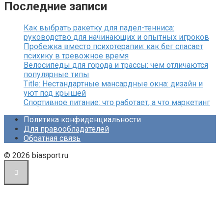
Последние записи
Как выбрать ракетку для падел-тенниса:
руководство для начинающих и опытных игроков
Пробежка вместо психотерапии: как бег спасает
психику в тревожное время
Велосипеды для города и трассы: чем отличаются
популярные типы
Title: Нестандартные мансардные окна: дизайн и
уют под крышей
Спортивное питание: что работает, а что маркетинг
Политика конфиденциальности
Для правообладателей
Обратная связь
© 2026 biasport.ru