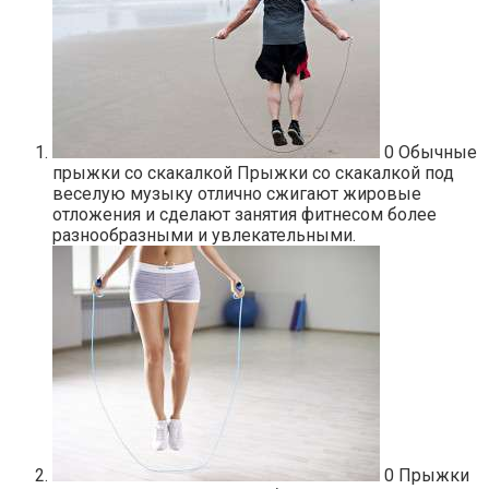
0
Обычные
прыжки со скакалкой Прыжки со скакалкой под
веселую музыку отлично сжигают жировые
отложения и сделают занятия фитнесом более
разнообразными и увлекательными.
0
Прыжки