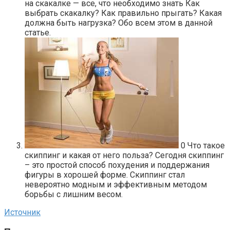
на скакалке — все, что необходимо знать Как
выбрать скакалку? Как правильно прыгать? Какая
должна быть нагрузка? Обо всем этом в данной
статье.
0
Что такое
скиппинг и какая от него польза? Сегодня скиппинг
– это простой способ похудения и поддержания
фигуры в хорошей форме. Скиппинг стал
невероятно модным и эффективным методом
борьбы с лишним весом.
Источник