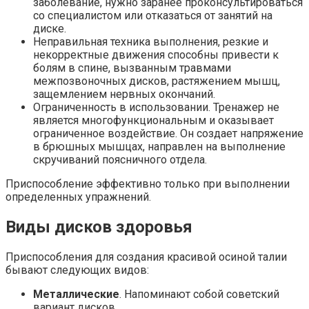
заболевание, нужно заранее проконсультироваться
со специалистом или отказаться от занятий на
диске.
Неправильная техника выполнения, резкие и
некорректные движения способны привести к
болям в спине, вызванным травмами
межпозвоночных дисков, растяжением мышц,
защемлением нервных окончаний.
Ограниченность в использовании. Тренажер не
является многофункциональным и оказывает
ограниченное воздействие. Он создает напряжение
в брюшных мышцах, направлен на выполнение
скручиваний поясничного отдела.
Приспособление эффективно только при выполнении
определенных упражнений.
Виды дисков здоровья
Приспособления для создания красивой осиной талии
бывают следующих видов:
Металлические
. Напоминают собой советский
вариант дисков.