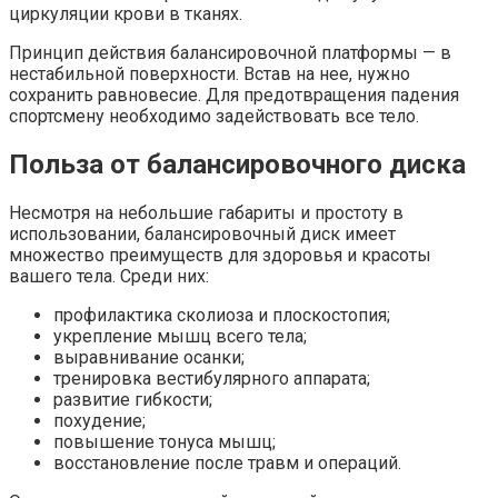
циркуляции крови в тканях.
Принцип действия балансировочной платформы — в
нестабильной поверхности. Встав на нее, нужно
сохранить равновесие. Для предотвращения падения
спортсмену необходимо задействовать все тело.
Польза от балансировочного диска
Несмотря на небольшие габариты и простоту в
использовании, балансировочный диск имеет
множество преимуществ для здоровья и красоты
вашего тела. Среди них:
профилактика сколиоза и плоскостопия;
укрепление мышц всего тела;
выравнивание осанки;
тренировка вестибулярного аппарата;
развитие гибкости;
похудение;
повышение тонуса мышц;
восстановление после травм и операций.