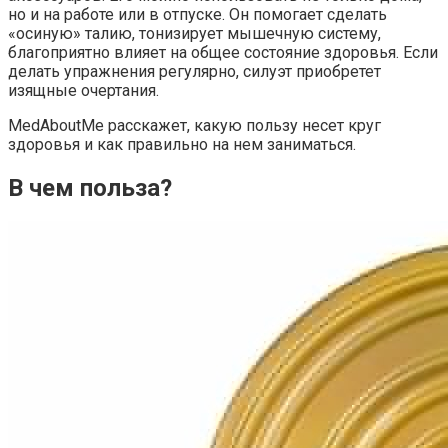
но и на работе или в отпуске. Он помогает сделать
«осиную» талию, тонизирует мышечную систему,
благоприятно влияет на общее состояние здоровья. Если
делать упражнения регулярно, силуэт приобретет
изящные очертания.
MedAboutMe расскажет, какую пользу несет круг
здоровья и как правильно на нем заниматься.
В чем польза?