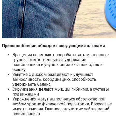
Приспособление обладает следующими плюсами:
Вращения позволяют прорабатывать мышечные
группы, ответственные за удержание
позвоночника и улучшающие как талию, так и
осанку.
Занятие с диском развивают и улучшают
выносливость, координацию, способность
удерживать баланс.
Скручивания делают мышцы гибкими, а суставы
подвижными.
Упражнения могут выполняться абсолютно при
любом уровне физической подготовки. Возраст не
имеет значения. Главное, отсутствие заболеваний
позвоночника.