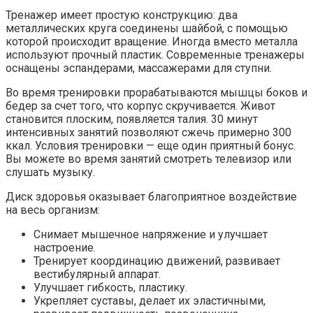
Тренажер имеет простую конструкцию: два
металлических круга соединены шайбой, с помощью
которой происходит вращение. Иногда вместо металла
используют прочный пластик. Современные тренажеры
оснащены эспандерами, массажерами для ступни.
Во время тренировки прорабатываются мышцы боков и
бедер за счет того, что корпус скручивается. Живот
становится плоским, появляется талия. 30 минут
интенсивных занятий позволяют сжечь примерно 300
ккал. Условия тренировки — еще один приятный бонус.
Вы можете во время занятий смотреть телевизор или
слушать музыку.
Диск здоровья оказывает благоприятное воздействие
на весь организм:
Снимает мышечное напряжение и улучшает
настроение.
Тренирует координацию движений, развивает
вестибулярный аппарат.
Улучшает гибкость, пластику.
Укрепляет суставы, делает их эластичными,