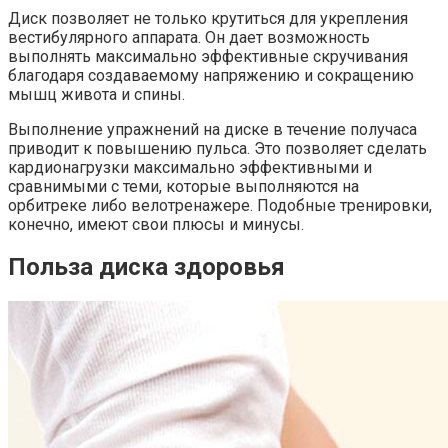
Диск позволяет не только крутиться для укрепления
вестибулярного аппарата. Он дает возможность
выполнять максимально эффективные скручивания
благодаря создаваемому напряжению и сокращению
мышц живота и спины.
Выполнение упражнений на диске в течение получаса
приводит к повышению пульса. Это позволяет сделать
кардионагрузки максимально эффективными и
сравнимыми с теми, которые выполняются на
орбитреке либо велотренажере. Подобные тренировки,
конечно, имеют свои плюсы и минусы.
Польза диска здоровья