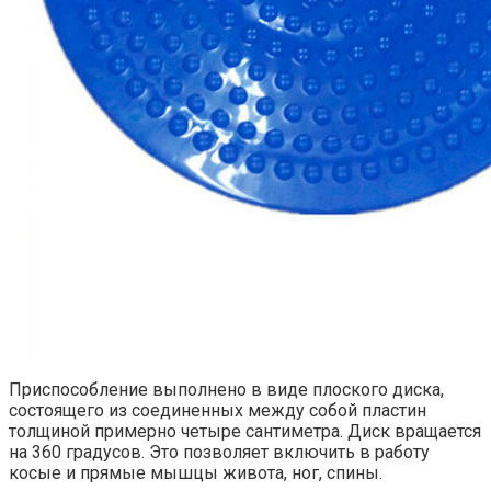
Приспособление выполнено в виде плоского диска,
состоящего из соединенных между собой пластин
толщиной примерно четыре сантиметра. Диск вращается
на 360 градусов. Это позволяет включить в работу
косые и прямые мышцы живота, ног, спины.