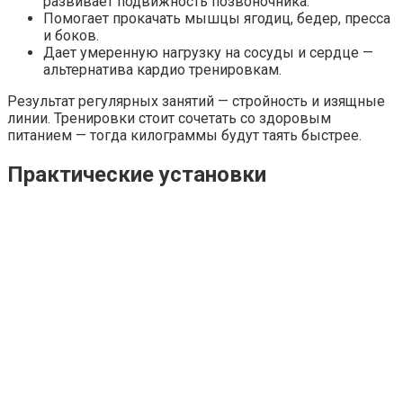
развивает подвижность позвоночника.
Помогает прокачать мышцы ягодиц, бедер, пресса
и боков.
Дает умеренную нагрузку на сосуды и сердце —
альтернатива кардио тренировкам.
Результат регулярных занятий — стройность и изящные
линии. Тренировки стоит сочетать со здоровым
питанием — тогда килограммы будут таять быстрее.
Практические установки