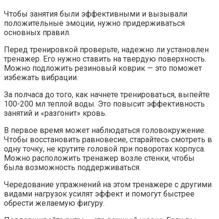
Чтобы занятия были эффективными и вызывали
положительные эмоции, нужно придерживаться
основных правил.
Перед тренировкой проверьте, надежно ли установлен
тренажер. Его нужно ставить на твердую поверхность.
Можно подложить резиновый коврик — это поможет
избежать вибрации.
За полчаса до того, как начнете тренироваться, выпейте
100-200 мл теплой воды. Это повысит эффективность
занятий и «разгонит» кровь.
В первое время может наблюдаться головокружение.
Чтобы восстановить равновесие, старайтесь смотреть в
одну точку, не крутите головой при поворотах корпуса.
Можно расположить тренажер возле стенки, чтобы
была возможность поддерживаться.
Чередование упражнений на этом тренажере с другими
видами нагрузок усилят эффект и помогут быстрее
обрести желаемую фигуру.