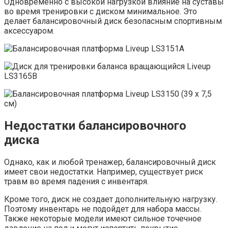
Одновременно с высокой нагрузкой влияние на суставы
во время тренировки с диском минимальное. Это
делает балансировочный диск безопасным спортивным
аксессуаром.
Недостатки балансировочного
диска
Однако, как и любой тренажер, балансировочный диск
имеет свои недостатки. Например, существует риск
травм во время падения с инвентаря.
Кроме того, диск не создает дополнительную нагрузку.
Поэтому инвентарь не подойдет для набора массы.
Также некоторые модели имеют сильное точечное