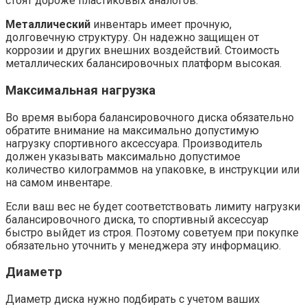
стоят дороже пластиковых аналогов.
Металлический
инвентарь имеет прочную,
долговечную структуру. Он надежно защищен от
коррозии и других внешних воздействий. Стоимость
металлических балансировочных платформ высокая.
Максимальная нагрузка
Во время выбора балансировочного диска обязательно
обратите внимание на максимально допустимую
нагрузку спортивного аксессуара. Производитель
должен указывать максимально допустимое
количество килограммов на упаковке, в инструкции или
на самом инвентаре.
Если ваш вес не будет соответствовать лимиту нагрузки
балансировочного диска, то спортивный аксессуар
быстро выйдет из строя. Поэтому советуем при покупке
обязательно уточнить у менеджера эту информацию.
Диаметр
Диаметр диска нужно подбирать с учетом ваших