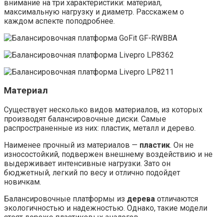
внимание на три характеристики: материал,
максимальную нагрузку и диаметр. Расскажем о
каждом аспекте поподробнее.
Материал
Существует несколько видов материалов, из которых
производят балансировочные диски. Самые
распространенные из них: пластик, металл и дерево.
Наименее прочный из материалов —
пластик
. Он не
износостойкий, подвержен внешнему воздействию и не
выдерживает интенсивные нагрузки. Зато он
бюджетный, легкий по весу и отлично подойдет
новичкам.
Балансировочные платформы из
дерева
отличаются
экологичностью и надежностью. Однако, такие модели