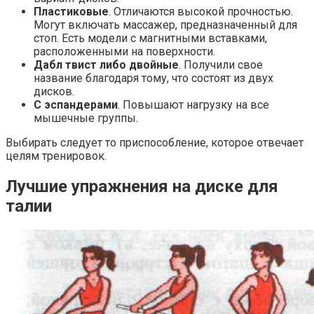
Пластиковые
. Отличаются высокой прочностью.
Могут включать массажер, предназначенный для
стоп. Есть модели с магнитными вставками,
расположенными на поверхности.
Дабл твист либо двойные
. Получили свое
название благодаря тому, что состоят из двух
дисков.
С эспандерами
. Повышают нагрузку на все
мышечные группы.
Выбирать следует то приспособление, которое отвечает
целям тренировок.
Лучшие упражнения на диске для
талии