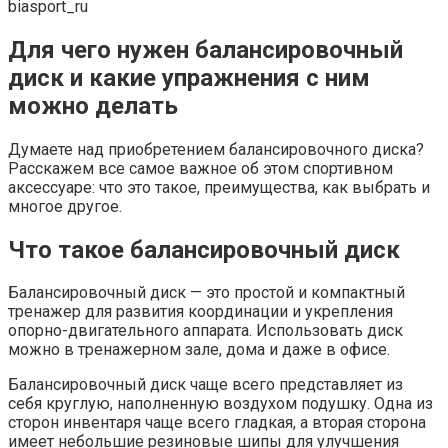
biasport_ru
Для чего нужен балансировочный
диск и какие упражнения с ним
можно делать
Думаете над приобретением балансировочного диска?
Расскажем все самое важное об этом спортивном
аксессуаре: что это такое, преимущества, как выбрать и
многое другое.
Что такое балансировочный диск
Балансировочный диск — это простой и компактный
тренажер для развития координации и укрепления
опорно-двигательного аппарата. Использовать диск
можно в тренажерном зале, дома и даже в офисе.
Балансировочный диск чаще всего представляет из
себя круглую, наполненную воздухом подушку. Одна из
сторон инвентаря чаще всего гладкая, а вторая сторона
имеет небольшие резиновые шипы для улучшения