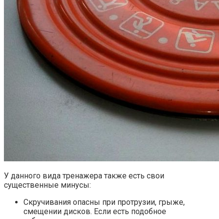
У данного вида тренажера также есть свои
существенные минусы:
Скручивания опасны при протрузии, грыже,
смещении дисков. Если есть подобное