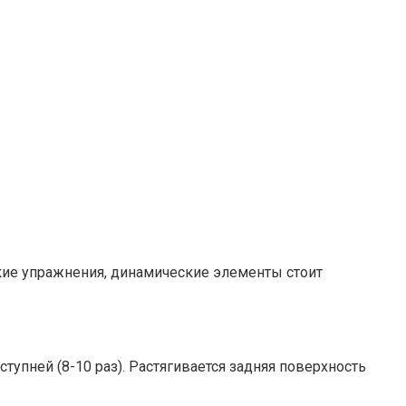
ские упражнения, динамические элементы стоит
ступней (8-10 раз). Растягивается задняя поверхность