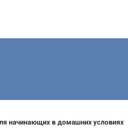
для начинающих в домашних условиях