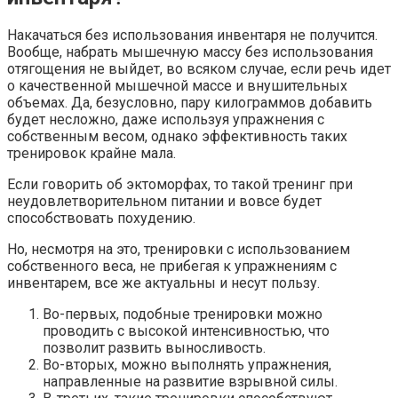
Накачаться без использования инвентаря не получится.
Вообще, набрать мышечную массу без использования
отягощения не выйдет, во всяком случае, если речь идет
о качественной мышечной массе и внушительных
объемах. Да, безусловно, пару килограммов добавить
будет несложно, даже используя упражнения с
собственным весом, однако эффективность таких
тренировок крайне мала.
Если говорить об эктоморфах, то такой тренинг при
неудовлетворительном питании и вовсе будет
способствовать похудению.
Но, несмотря на это, тренировки с использованием
собственного веса, не прибегая к упражнениям с
инвентарем, все же актуальны и несут пользу.
Во-первых, подобные тренировки можно
проводить с высокой интенсивностью, что
позволит развить выносливость.
Во-вторых, можно выполнять упражнения,
направленные на развитие взрывной силы.