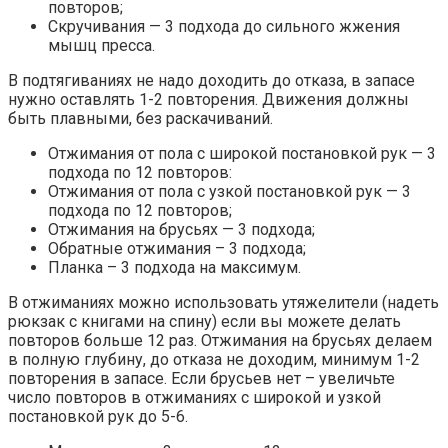
повторов;
Скручивания — 3 подхода до сильного жжения
мышц пресса.
В подтягиваниях не надо доходить до отказа, в запасе
нужно оставлять 1-2 повторения. Движения должны
быть плавными, без раскачиваний.
Отжимания от пола с широкой постановкой рук — 3
подхода по 12 повторов:
Отжимания от пола с узкой постановкой рук — 3
подхода по 12 повторов;
Отжимания на брусьях — 3 подхода;
Обратные отжимания – 3 подхода;
Планка – 3 подхода на максимум.
В отжиманиях можно использовать утяжелители (надеть
рюкзак с книгами на спину) если вы можете делать
повторов больше 12 раз. Отжимания на брусьях делаем
в полную глубину, до отказа не доходим, минимум 1-2
повторения в запасе. Если брусьев нет – увеличьте
число повторов в отжиманиях с широкой и узкой
постановкой рук до 5-6.