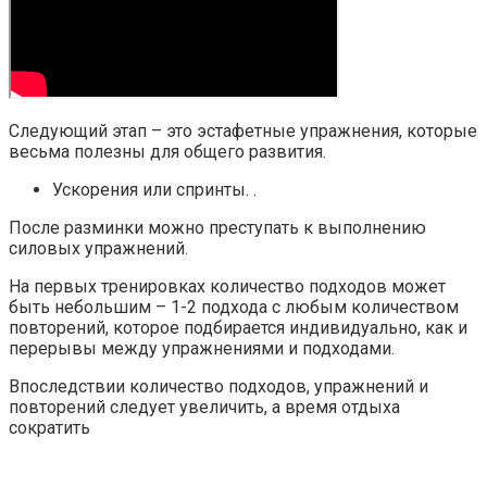
Следующий этап – это эстафетные упражнения, которые
весьма полезны для общего развития.
Ускорения или спринты. .
После разминки можно преступать к выполнению
силовых упражнений.
На первых тренировках количество подходов может
быть небольшим – 1-2 подхода с любым количеством
повторений, которое подбирается индивидуально, как и
перерывы между упражнениями и подходами.
Впоследствии количество подходов, упражнений и
повторений следует увеличить, а время отдыха
сократить