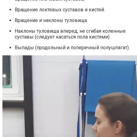
Вращение локтевых суставов и кистей.
Вращение и наклоны туловища.
Наклоны туловища вперед, не сгибая коленные
суставы (следует касаться пола кистями).
Выпады (продольный и поперечный полушпагат).