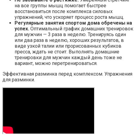
на все группы мышц помогает быстрее
восстановиться после комплекса силовых
упражнений, что ускоряет процесс роста мышц.
Регулярные занятия спортом дома обречены на
успех.
Оптимальный график домашних тренировок
для мужчин — 3 раза в неделю. Тренируясь один
или два раза в неделю, хороших результатов, в
виде узкой талии или прорисованных кубиков
пресса, ждать не стоит. Выполнять домашние
тренировки для мужчин каждый день тоже не
вариант, можно перетренироваться.
Эффективная разминка перед комплексом. Упражнения
для разминки.