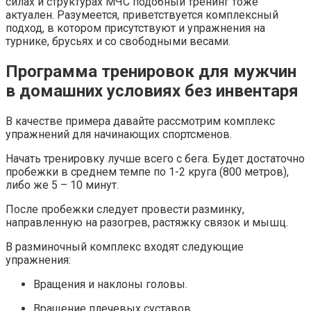
силах и структурах МЧС подобный тренинг тоже
актуален. Разумеется, приветствуется комплексный
подход, в котором присутствуют и упражнения на
турнике, брусьях и со свободными весами.
Программа тренировок для мужчин
в домашних условиях без инвентаря
В качестве примера давайте рассмотрим комплекс
упражнений для начинающих спортсменов.
Начать тренировку лучше всего с бега. Будет достаточно
пробежки в среднем темпе по 1-2 круга (800 метров),
либо же 5 – 10 минут.
После пробежки следует провести разминку,
направленную на разогрев, растяжку связок и мышц.
В разминочный комплекс входят следующие
упражнения:
Вращения и наклоны головы.
Вращение плечевых суставов.