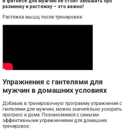
В фитнесе для мужчин не стоит забывать про
разминку и растяжку – это важно!
Растяжка мышц после тренировки
Упражнения с гантелями для
мужчин в домашних условиях
Добавив в тренировочную программу упражнения с
гантелями для мужчин, можно значительно ускорить
прогресс и дома. Познакомимся с самыми
эффективными упражнениями для домашних
тренировок: