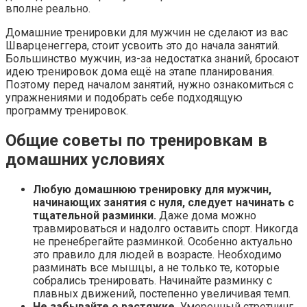
вполне реально.
Домашние тренировки для мужчин не сделают из вас
Шварценеггера, стоит усвоить это до начала занятий.
Большинство мужчин, из-за недостатка знаний, бросают
идею тренировок дома ещё на этапе планирования.
Поэтому перед началом занятий, нужно ознакомиться с
упражнениями и подобрать себе подходящую
программу тренировок.
Общие советы по тренировкам в
домашних условиях
Любую домашнюю тренировку для мужчин,
начинающих занятия с нуля, следует начинать с
тщательной разминки.
Даже дома можно
травмироваться и надолго оставить спорт. Никогда
не пренебрегайте разминкой. Особенно актуально
это правило для людей в возрасте. Необходимо
разминать все мышцы, а не только те, которые
собрались тренировать. Начинайте разминку с
плавных движений, постепенно увеличивая темп.
Не забывайте о растяжке.
Умеренный стретчинг