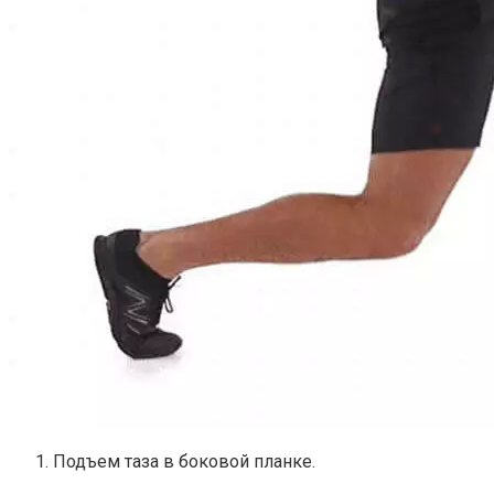
Подъем таза в боковой планке.