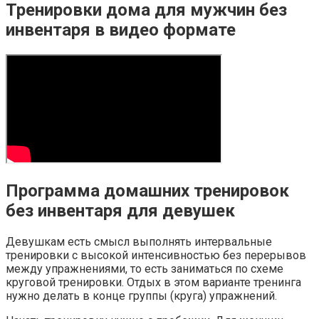
Тренировки дома для мужчин без
инвентаря в видео формате
Программа домашних тренировок
без инвентаря для девушек
Девушкам есть смысл выполнять интервальные
тренировки с высокой интенсивностью без перерывов
между упражнениями, то есть заниматься по схеме
круговой тренировки. Отдых в этом варианте тренинга
нужно делать в конце группы (круга) упражнений.