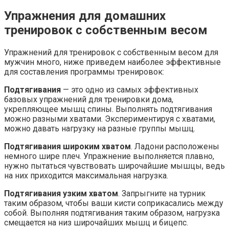
Упражнения для домашних
тренировок с собственным весом
Упражнений для тренировок с собственным весом для
мужчин много, ниже приведем наиболее эффективные
для составления программы тренировок:
Подтягивания
— это одно из самых эффективных
базовых упражнений для тренировки дома,
укрепляющее мышц спины. Выполнять подтягивания
можно разными хватами. Экспериментируя с хватами,
можно давать нагрузку на разные группы мышц.
Подтягивания широким хватом
. Ладони расположены
немного шире плеч. Упражнение выполняется плавно,
нужно пытаться чувствовать широчайшие мышцы, ведь
на них приходится максимальная нагрузка.
Подтягивания узким хватом
. Запрыгните на турник
таким образом, чтобы ваши кисти соприкасались между
собой. Выполняя подтягивания таким образом, нагрузка
смещается на низ широчайших мышц и бицепс.