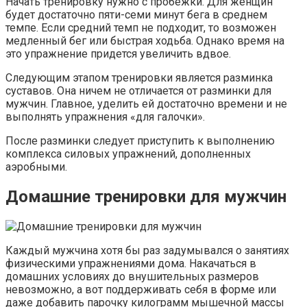
Начать тренировку нужно с пробежки. Для женщин
будет достаточно пяти-семи минут бега в среднем
темпе. Если средний темп не подходит, то возможен
медленный бег или быстрая ходьба. Однако время на
это упражнение придется увеличить вдвое.
Следующим этапом тренировки является разминка
суставов. Она ничем не отличается от разминки для
мужчин. Главное, уделить ей достаточно времени и не
выполнять упражнения «для галочки».
После разминки следует приступить к выполнению
комплекса силовых упражнений, дополненных
аэробными.
Домашние тренировки для мужчин
Каждый мужчина хотя бы раз задумывался о занятиях
физическими упражнениями дома. Накачаться в
домашних условиях до внушительных размеров
невозможно, а вот поддерживать себя в форме или
даже добавить парочку килограмм мышечной массы