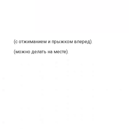
(с отжиманием и прыжком вперед).
(можно делать на месте).