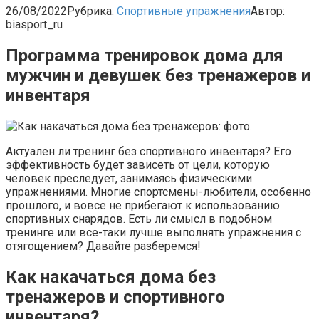
26/08/2022
Рубрика:
Спортивные упражнения
Автор:
biasport_ru
Программа тренировок дома для
мужчин и девушек без тренажеров и
инвентаря
Актуален ли тренинг без спортивного инвентаря? Его
эффективность будет зависеть от цели, которую
человек преследует, занимаясь физическими
упражнениями. Многие спортсмены-любители, особенно
прошлого, и вовсе не прибегают к использованию
спортивных снарядов. Есть ли смысл в подобном
тренинге или все-таки лучше выполнять упражнения с
отягощением? Давайте разберемся!
Как накачаться дома без
тренажеров и спортивного
инвентаря?