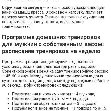
Скручивания вперед
— классическое упражнение для
накачки мышц пресса. В основном нагрузку получает
верхняя часть живота. Главное выполняя скручивания
не отрывать поясницу от пола, иначе можно
травмироваться.
Программа домашних тренировок
для мужчин с собственным весом:
расписание тренировок на неделю
Программа тренировок для мужчин в домашних
условиях должна выполняться три раза в неделю.
Ориентировочное время на одну тренировочную сессию
— 45-60 минут. Между силовыми тренировками дома
нужно отдыхать один день, а между подходами не более
90 секунд. График тренировок следующий:
Подтягивания широким хватом — 4 подхода;
Подтягивания узким хватом — 3 подхода;
Подтягивания обратным хватом — 3 подхода;
Подъём ног в висе на турнике – 3 подхода по 8-15