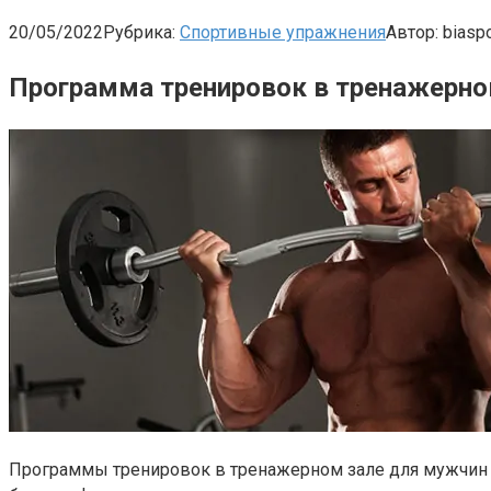
20/05/2022
Рубрика:
Спортивные упражнения
Автор:
biaspo
Программа тренировок в тренажерно
Программы тренировок в тренажерном зале для мужчин и