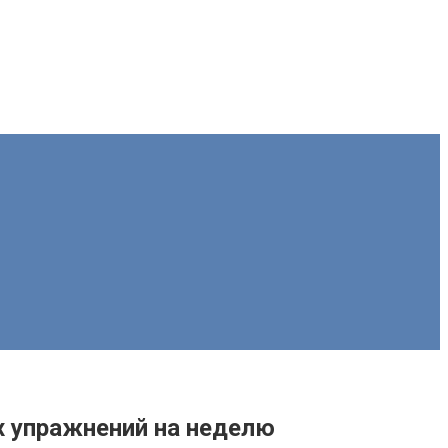
х упражнений на неделю