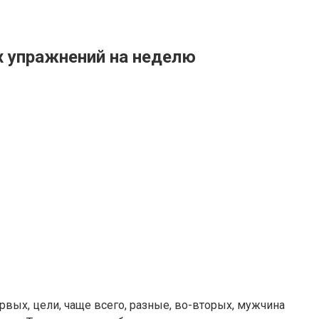
х упражнений на неделю
ых, цели, чаще всего, разные, во-вторых, мужчина