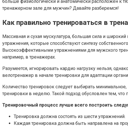
больше физиологически и анатомически расположен к тя
тренажерном зале для мужчин? Давайте разберемся!
Как правильно тренироваться в тре
Массивная и сухая мускулатура, большая сила и широкий
упражнения, которые способствуют синтезу собственного
Высокоэффективными упражнениями для мужского тренин
например, в тренажерах.
Разумеется, игнорировать кардио нагрузку нельзя, одна
велотренажер в начале тренировки для адаптации органи
Количество тренировок следует выбирать минимальное, 
тренировки в неделю. Такой подход обусловлен тем, что
Тренировочный процесс лучше всего построить след
Тренировка должна состоять из шести упражнений.
Каждая тренировка должна быть направлена на про