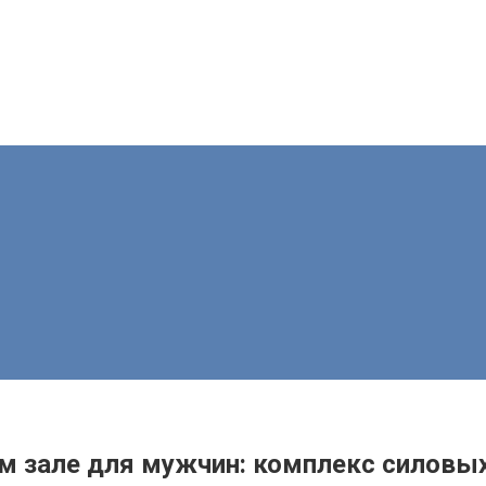
м зале для мужчин: комплекс силовы