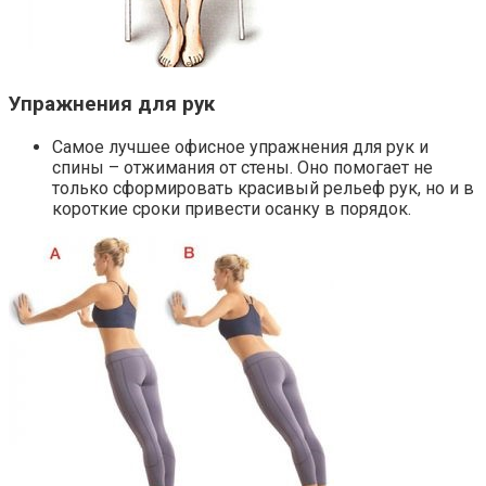
Упражнения для рук
Самое лучшее офисное упражнения для рук и
спины – отжимания от стены. Оно помогает не
только сформировать красивый рельеф рук, но и в
короткие сроки привести осанку в порядок.