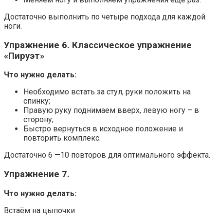
Достаточно выполнить по четыре подхода для каждой
ноги.
Упражнение 6. Классическое упражнение
«Пируэт»
Что нужно делать:
Необходимо встать за стул, руки положить на
спинку;
Правую руку поднимаем вверх, левую ногу – в
сторону;
Быстро вернуться в исходное положение и
повторить комплекс.
Достаточно 6 —10 повторов для оптимального эффекта.
Упражнение 7.
Что нужно делать:
Встаём на цыпочки