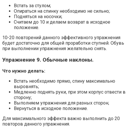
Встать за стулом;
Опираться на спинку необходимо не сильно;
Подняться на носочки;
Считаем до 10 и делаем возврат в исходное
положение.
10-20 повторений данного эффективного упражнения
будет достаточно для общей проработки ступней. Обувь
при выполнении упражнения желательно снять.
Упражнение 9. Обычные наклоны.
Что нужно делать:
Встать необходимо прямо, спину максимально
выровнять;
Медленно поднять руки, при этом корпус отвести в
сторону;
Выполняем упражнения для разных сторон;
Вернуться в исходное положение.
Для максимального эффекта важно выполнить до 20
повторов данного упражнения.