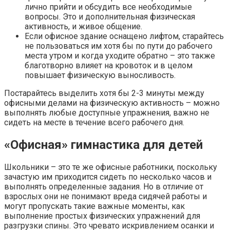
лично прийти и обсудить все необходимые
вопросы. Это и дополнительная физическая
активность, и живое общение.
Если офисное здание оснащено лифтом, старайтесь
не пользоваться им хотя бы по пути до рабочего
места утром и когда уходите обратно – это также
благотворно влияет на кровоток и в целом
повышает физическую выносливость.
Постарайтесь выделить хотя бы 2-3 минуты между
офисными делами на физическую активность – можно
выполнять любые доступные упражнения, важно не
сидеть на месте в течение всего рабочего дня.
«Офисная» гимнастика для детей
Школьники – это те же офисные работники, поскольку
зачастую им приходится сидеть по несколько часов и
выполнять определенные задания. Но в отличие от
взрослых они не понимают вреда сидячей работы и
могут пропускать такие важные моменты, как
выполнение простых физических упражнений для
разгрузки спины. Это чревато искривлением осанки и