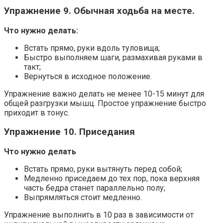
Упражнение 9. Обычная ходьба на месте.
Что нужно делать:
Встать прямо, руки вдоль туловища;
Быстро выполняем шаги, размахивая руками в
такт;
Вернуться в исходное положение.
Упражнение важно делать не менее 10-15 минут для
общей разгрузки мышц. Простое упражнение быстро
приходит в тонус.
Упражнение 10. Приседания
Что нужно делать
Встать прямо, руки вытянуть перед собой;
Медленно приседаем до тех пор, пока верхняя
часть бедра станет параллельно полу;
Выпрямляться стоит медленно.
Упражнение выполнить в 10 раз в зависимости от