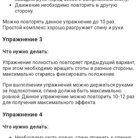
Движение необходимо повторить в другую
сторону.
Можно повторять данное упражнение до 10 раз.
Простой комплекс хорошо разгружает спину и руки.
Упражнение 3
Что нужно делать:
Упражнение полностью повторяет предыдущий вариант,
при этом необходимо вращать стопы в разные стороны,
максимально стараясь фиксировать положение.
При выполнении упражнения можно держаться руками
за подлокотники, спина должна быть максимально
ровной. Данное упражнение можно повторить 10-12 раз
для получения максимального эффекта.
Упражнение 4
Что нужно делать:
Необходимо сесть ровно, спину прижать к спинке