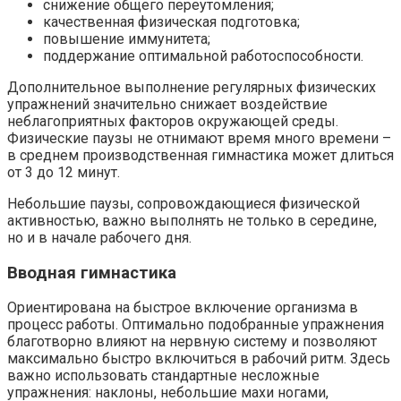
снижение общего переутомления;
качественная физическая подготовка;
повышение иммунитета;
поддержание оптимальной работоспособности.
Дополнительное выполнение регулярных физических
упражнений значительно снижает воздействие
неблагоприятных факторов окружающей среды.
Физические паузы не отнимают время много времени –
в среднем производственная гимнастика может длиться
от 3 до 12 минут.
Небольшие паузы, сопровождающиеся физической
активностью, важно выполнять не только в середине,
но и в начале рабочего дня.
Вводная гимнастика
Ориентирована на быстрое включение организма в
процесс работы. Оптимально подобранные упражнения
благотворно влияют на нервную систему и позволяют
максимально быстро включиться в рабочий ритм. Здесь
важно использовать стандартные несложные
упражнения: наклоны, небольшие махи ногами,