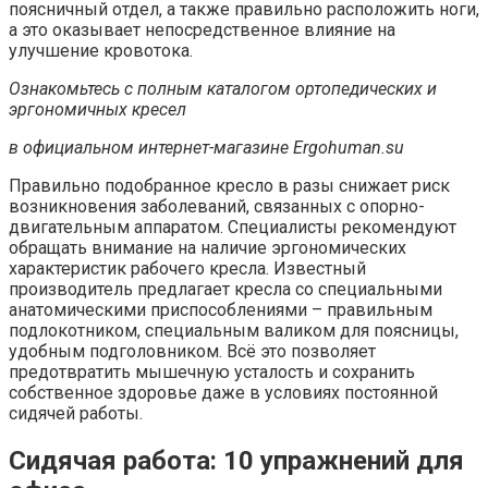
поясничный отдел, а также правильно расположить ноги,
а это оказывает непосредственное влияние на
улучшение кровотока.
Ознакомьтесь с полным каталогом ортопедических и
эргономичных кресел
в официальном интернет-магазине Ergohuman.su
Правильно подобранное кресло в разы снижает риск
возникновения заболеваний, связанных с опорно-
двигательным аппаратом. Специалисты рекомендуют
обращать внимание на наличие эргономических
характеристик рабочего кресла. Известный
производитель предлагает кресла со специальными
анатомическими приспособлениями – правильным
подлокотником, специальным валиком для поясницы,
удобным подголовником. Всё это позволяет
предотвратить мышечную усталость и сохранить
собственное здоровье даже в условиях постоянной
сидячей работы.
Сидячая работа: 10 упражнений для