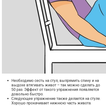
Необходимо сесть на стул, выпрямить спину и на
выдохе втягивать живот – так можно сделать до
50 раз. Эффект от такого упражнения появляется
довольно быстро.
Следующее упражнение также делается на стуле.
Хорошо прокачивает нижнюю часть живота.