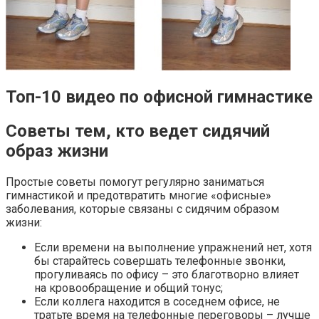
Топ-10 видео по офисной гимнастике
Советы тем, кто ведет сидячий
образ жизни
Простые советы помогут регулярно заниматься
гимнастикой и предотвратить многие «офисные»
заболевания, которые связаны с сидячим образом
жизни:
Если времени на выполнение упражнений нет, хотя
бы старайтесь совершать телефонные звонки,
прогуливаясь по офису – это благотворно влияет
на кровообращение и общий тонус;
Если коллега находится в соседнем офисе, не
тратьте время на телефонные переговоры – лучше