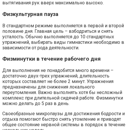
вытягивания рук вверх максимально высоко.
Физкультурная пауза
В стандартном режиме выполняется в первой и второй
половине дня. Главная цель – взбодриться и снять
усталость. Обычно выполняется до 10 стандартных
упражнений, выбирать виды гимнастики необходимо в
зависимости от рода деятельности.
Физминутки в течение рабочего дня
Для выполнения не понадобится много времени –
достаточно двух-трех упражнений, длительность
которых составляет не более 2 минут. Упражнения
предназначены для снижения локального
переутомления. Важно выполнять хотя бы несложный
комплекс при длительной сидячей работе. Физминутки
можно делать до 5 раз в день.
Своеобразные микропаузы для достижения бодрости и
отдыха помогают быстро снять утомление и приводят
общее состояние нервной системы в порядок в течение