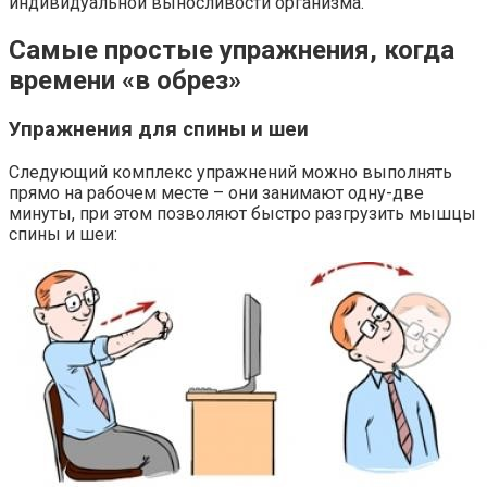
индивидуальной выносливости организма.
Самые простые упражнения, когда
времени «в обрез»
Упражнения для спины и шеи
Следующий комплекс упражнений можно выполнять
прямо на рабочем месте – они занимают одну-две
минуты, при этом позволяют быстро разгрузить мышцы
спины и шеи: