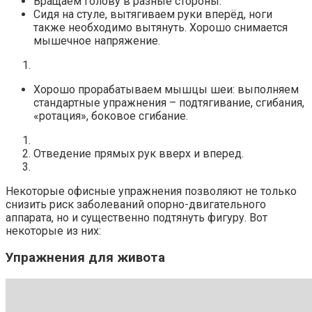
Вращаем голову в разные стороны.
Сидя на стуле, вытягиваем руки вперёд, ноги
также необходимо вытянуть. Хорошо снимается
мышечное напряжение.
Хорошо прорабатываем мышцы шеи: выполняем
стандартные упражнения – подтягивание, сгибания,
«ротация», боковое сгибание.
Отведение прямых рук вверх и вперед.
Некоторые офисные упражнения позволяют не только
снизить риск заболеваний опорно-двигательного
аппарата, но и существенно подтянуть фигуру. Вот
некоторые из них:
Упражнения для живота