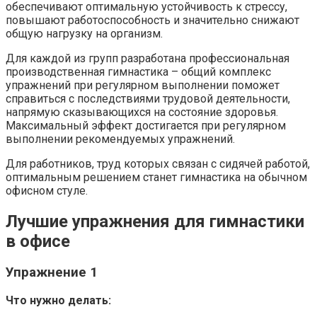
обеспечивают оптимальную устойчивость к стрессу,
повышают работоспособность и значительно снижают
общую нагрузку на организм.
Для каждой из групп разработана профессиональная
производственная гимнастика – общий комплекс
упражнений при регулярном выполнении поможет
справиться с последствиями трудовой деятельности,
напрямую сказывающихся на состояние здоровья.
Максимальный эффект достигается при регулярном
выполнении рекомендуемых упражнений.
Для работников, труд которых связан с сидячей работой,
оптимальным решением станет гимнастика на обычном
офисном стуле.
Лучшие упражнения для гимнастики
в офисе
Упражнение 1
Что нужно делать: