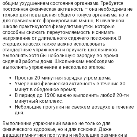
общим ухудшением состояния организма. Требуется
постоянная физическая активность – она необходима не
только для повышения общего тонуса организма, но и
для правильного формирования мышц. В начальной
школе практикуются физкультминутки, которые
способны снижать переутомляемость и снимать
напряжение от длительного сидячего положения. В
старших классах также важно использовать
стандартные упражнения и приучать школьников
выполнять хотя бы небольшую зарядку во время
сидячей работы дома. Школьникам необходимо
выполнять упражнение в несколько этапов:
Простая 20 минутная зарядка утром дома;
Умеренная физическая активность в течение 30
минут в обеденное время;
В период до 15:00 важно выполнить любой 20-ти
минутный комплекс;
Небольшие прогулки на свежем воздухе в течение
дня.
Выполнение упражнений важно не только для
физического здоровья, но и для психики. Даже
двадцатиминутная прогулка и небольшие разминки в