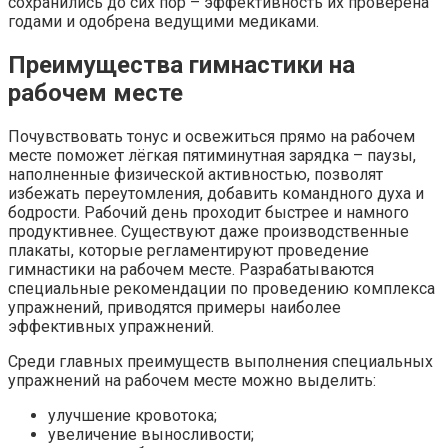
сохранились до сих пор – эффективность их проверена
годами и одобрена ведущими медиками.
Преимущества гимнастики на
рабочем месте
Почувствовать тонус и освежиться прямо на рабочем
месте поможет лёгкая пятиминутная зарядка – паузы,
наполненные физической активностью, позволят
избежать переутомления, добавить командного духа и
бодрости. Рабочий день проходит быстрее и намного
продуктивнее. Существуют даже производственные
плакаты, которые регламентируют проведение
гимнастики на рабочем месте. Разрабатываются
специальные рекомендации по проведению комплекса
упражнений, приводятся примеры наиболее
эффективных упражнений.
Среди главных преимуществ выполнения специальных
упражнений на рабочем месте можно выделить:
улучшение кровотока;
увеличение выносливости;