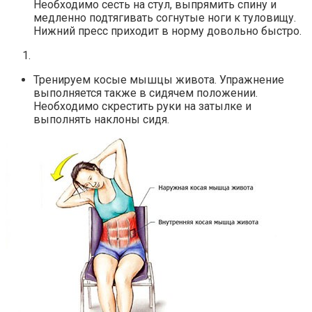
Необходимо сесть на стул, выпрямить спину и
медленно подтягивать согнутые ноги к туловищу.
Нижний пресс приходит в норму довольно быстро.
Тренируем косые мышцы живота. Упражнение
выполняется также в сидячем положении.
Необходимо скрестить руки на затылке и
выполнять наклоны сидя.