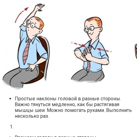
Простые наклоны головой в разные стороны.
Важно тянуться медленно, как бы растягивая
мышцы шеи. Можно помогать руками. Выполнить
несколько раз.