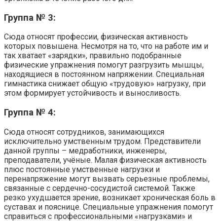
Группа № 3:
Сюда относят профессии, физическая активность
которых повышена. Несмотря на то, что на работе им и
так хватает «зарядки», правильно подобранные
физические упражнения помогут разгрузить мышцы,
находящиеся в постоянном напряжении. Специальная
гимнастика снижает общую «трудовую» нагрузку, при
этом формирует устойчивость и выносливость.
Группа № 4:
Сюда относят сотрудников, занимающихся
исключительно умственным трудом. Представители
данной группы – медработники, инженеры,
преподаватели, учёные. Малая физическая активность
плюс постоянные умственные нагрузки и
перенапряжение могут вызвать серьезные проблемы,
связанные с сердечно-сосудистой системой. Также
резко ухудшается зрение, возникает хроническая боль в
суставах и пояснице. Специальные упражнения помогут
справиться с профессиональными «нагрузками» и