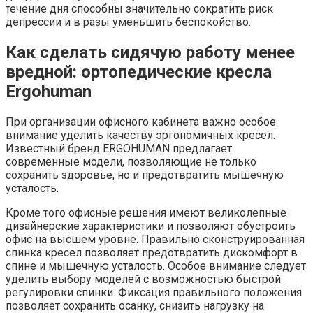
течение дня способны значительно сократить риск
депрессии и в разы уменьшить беспокойство.
Как сделать сидячую работу менее
вредной: ортопедические кресла
Ergohuman
При организации офисного кабинета важно особое
внимание уделить качеству эргономичных кресел.
Известный бренд ERGOHUMAN предлагает
современные модели, позволяющие не только
сохранить здоровье, но и предотвратить мышечную
усталость.
Кроме того офисные решения имеют великолепные
дизайнерские характеристики и позволяют обустроить
офис на высшем уровне. Правильно сконструированная
спинка кресел позволяет предотвратить дискомфорт в
спине и мышечную усталость. Особое внимание следует
уделить выбору моделей с возможностью быстрой
регулировки спинки. Фиксация правильного положения
позволяет сохранить осанку, снизить нагрузку на