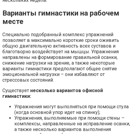
нескольких недель.
Варианты гимнастики на рабочем
месте
Специально подобранный комплекс упражнений
позволяет в максимально короткие сроки оживить
общую двигательную активность всех суставов и
благотворно воздействует на мышцы. Упражнения
направлены на формирование правильной осанки,
снижение нагрузки на зрение, а также некоторые
варианты гимнастики предполагают общее снятие
эмоциональной нагрузки – они избавляют от
стрессовых состояний.
Существует
несколько вариантов офисной
гимнастики:
Упражнения могут выполняться при помощи стула
(когда основной упор идет на спинку);
Упражнения, выполняемые при помощи стены –
комплексы, направленные на исправление осанки,
а также несколько вариантов выполнения