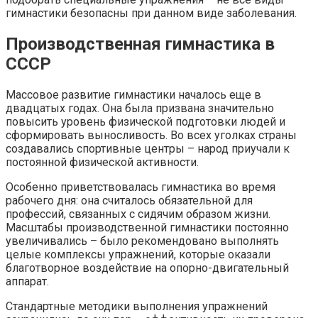
гимнастики безопасны при данном виде заболевания.
Производственная гимнастика в
СССР
Массовое развитие гимнастики началось еще в
двадцатых годах. Она была призвана значительно
повысить уровень физической подготовки людей и
сформировать выносливость. Во всех уголках страны
создавались спортивные центры – народ приучали к
постоянной физической активности.
Особенно приветствовалась гимнастика во время
рабочего дня: она считалось обязательной для
профессий, связанных с сидячим образом жизни.
Масштабы производственной гимнастики постоянно
увеличивались – было рекомендовано выполнять
целые комплексы упражнений, которые оказали
благотворное воздействие на опорно-двигательный
аппарат.
Стандартные методики выполнения упражнений