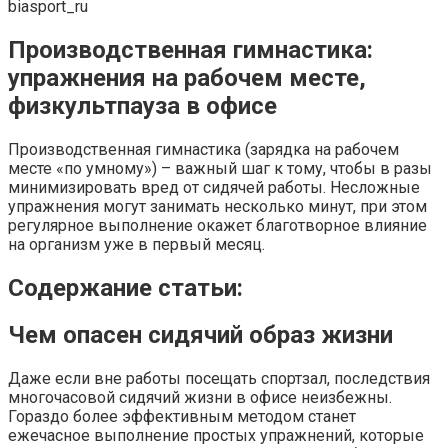
biasport_ru
Производственная гимнастика:
упражнения на рабочем месте,
физкультпауза в офисе
Производственная гимнастика (зарядка на рабочем
месте «по умному») – важный шаг к тому, чтобы в разы
минимизировать вред от сидячей работы. Несложные
упражнения могут занимать несколько минут, при этом
регулярное выполнение окажет благотворное влияние
на организм уже в первый месяц.
Содержание статьи:
Чем опасен сидячий образ жизни
Даже если вне работы посещать спортзал, последствия
многочасовой сидячий жизни в офисе неизбежны.
Гораздо более эффективным методом станет
ежечасное выполнение простых упражнений, которые