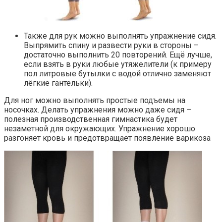
Также для рук можно выполнять упражнение сидя.
Выпрямить спину и развести руки в стороны –
достаточно выполнить 20 повторений. Ещё лучше,
если взять в руки любые утяжелители (к примеру
пол литровые бутылки с водой отлично заменяют
лёгкие гантельки).
Для ног можно выполнять простые подъемы на
носочках. Делать упражнения можно даже сидя –
полезная производственная гимнастика будет
незаметной для окружающих. Упражнение хорошо
разгоняет кровь и предотвращает появление варикоза