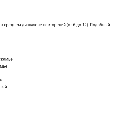
 среднем диапазоне повторений (от 6 до 12). Подобный