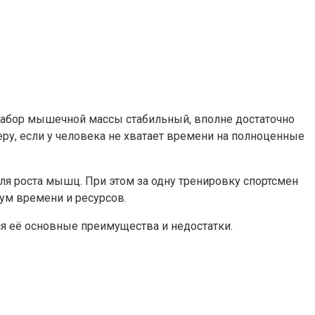
 набор мышечной массы стабильный, вполне достаточно
ру, если у человека не хватает времени на полноценные
для роста мышц. При этом за одну тренировку спортсмен
ум времени и ресурсов.
я её основные преимущества и недостатки.