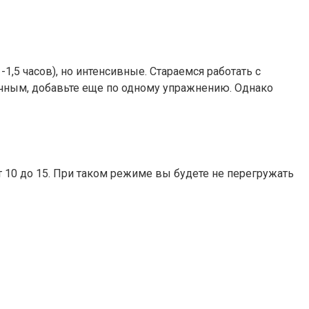
,5 часов), но интенсивные. Стараемся работать с
чным, добавьте еще по одному упражнению. Однако
 10 до 15. При таком режиме вы будете не перегружать