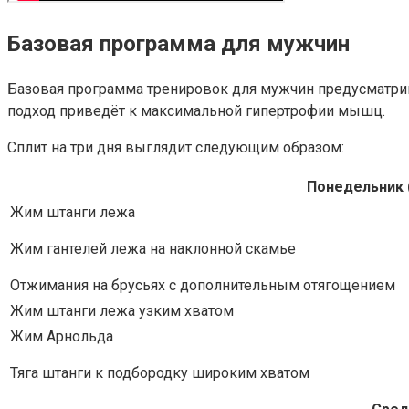
Базовая программа для мужчин
Базовая программа тренировок для мужчин предусматрив
подход приведёт к максимальной гипертрофии мышц.
Сплит на три дня выглядит следующим образом:
Понедельник (
Жим штанги лежа
Жим гантелей лежа на наклонной скамье
Отжимания на брусьях с дополнительным отягощением
Жим штанги лежа узким хватом
Жим Арнольда
Тяга штанги к подбородку широким хватом