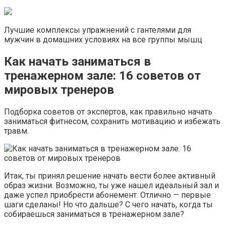
Лучшие комплексы упражнений с гантелями для
мужчин в домашних условиях на все группы мышц
Как начать заниматься в
тренажерном зале: 16 советов от
мировых тренеров
Подборка советов от экспертов, как правильно начать
заниматься фитнесом, сохранить мотивацию и избежать
травм.
Итак, ты принял решение начать вести более активный
образ жизни. Возможно, ты уже нашел идеальный зал и
даже успел приобрести абонемент. Отлично — первые
шаги сделаны! Но что дальше? С чего начать, когда ты
собираешься заниматься в тренажерном зале?