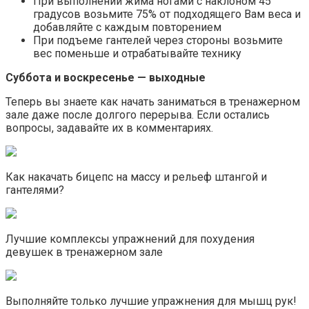
При выполнении жима ногами с наклоном 45
градусов возьмите 75% от подходящего Вам веса и
добавляйте с каждым повторением
При подъеме гантелей через стороны возьмите
вес поменьше и отрабатывайте технику
Суббота и воскресенье — выходные
Теперь вы знаете как начать заниматься в тренажерном
зале даже после долгого перерыва. Если остались
вопросы, задавайте их в комментариях.
Как накачать бицепс на массу и рельеф штангой и
гантелями?
Лучшие комплексы упражнений для похудения
девушек в тренажерном зале
Выполняйте только лучшие упражнения для мышц рук!