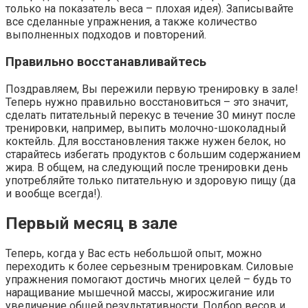
только на показатель веса – плохая идея). Записывайте
все сделанные упражнения, а также количество
выполненных подходов и повторений.
Правильно восстанавливайтесь
Поздравляем, Вы пережили первую тренировку в зале!
Теперь нужно правильно восстановиться – это значит,
сделать питательный перекус в течение 30 минут после
тренировки, например, выпить молочно-шоколадный
коктейль. Для восстановления также нужен белок, но
старайтесь избегать продуктов с большим содержанием
жира. В общем, на следующий после тренировки день
употребляйте только питательную и здоровую пищу (да
и вообще всегда!).
Первый месяц в зале
Теперь, когда у Вас есть небольшой опыт, можно
переходить к более серьезным тренировкам. Силовые
упражнения помогают достичь многих целей – будь то
наращивание мышечной массы, жиросжигание или
увеличение общей результативности. Подбор весов и