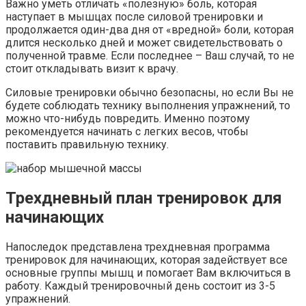
Важно уметь отличать «полезную» боль, которая
наступает в мышцах после силовой тренировки и
продолжается один-два дня от «вредной» боли, которая
длится несколько дней и может свидетельствовать о
полученной травме. Если последнее – Ваш случай, то не
стоит откладывать визит к врачу.
Силовые тренировки обычно безопасны, но если Вы не
будете соблюдать технику выполнения упражнений, то
можно что-нибудь повредить. Именно поэтому
рекомендуется начинать с легких весов, чтобы
поставить правильную технику.
Трехдневный план тренировок для
начинающих
Напоследок представлена трехдневная программа
тренировок для начинающих, которая задействует все
основные группы мышц и помогает Вам включиться в
работу. Каждый тренировочный день состоит из 3-5
упражнений.