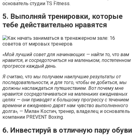
основатель студии TS Fitness.
5. Выполняй тренировки, которые
тебе действительно нравятся
«Мой лучший совет для начинающих — найти то, что вам
нравится, и сосредоточиться на маленьком, постепенном
прогрессе каждый день.
Я считаю, что мы получаем наилучшие результаты от
последовательности, и для того, чтобы ее добиться, мы
должны наслаждаться путешествием. Вот почему мне
нравится сосредотачиваться на маленьких ежедневных
целях — они приводят к большому прогрессу с течением
времени и ежедневно дарят нам чувство выполненного
долга»,
— Милан Костич, тренер, владелец и основатель
компании PREVENT Boxing.
6. Инвестируй в отличную пару обуви