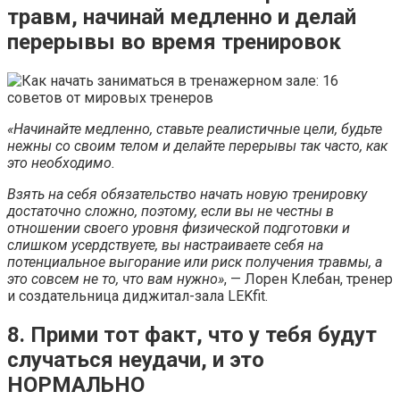
травм, начинай медленно и делай
перерывы во время тренировок
«Начинайте медленно, ставьте реалистичные цели, будьте
нежны со своим телом и делайте перерывы так часто, как
это необходимо.
Взять на себя обязательство начать новую тренировку
достаточно сложно, поэтому, если вы не честны в
отношении своего уровня физической подготовки и
слишком усердствуете, вы настраиваете себя на
потенциальное выгорание или риск получения травмы, а
это совсем не то, что вам нужно»
, — Лорен Клебан, тренер
и создательница диджитал-зала LEKfit.
8. Прими тот факт, что у тебя будут
случаться неудачи, и это
НОРМАЛЬНО