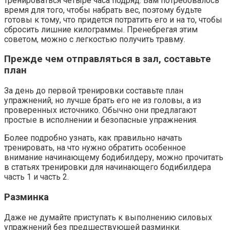
тренироваться четыре часа подряд. Вам потребовалось
время для того, чтобы набрать вес, поэтому будьте
готовы к тому, что придется потратить его и на то, чтобы
сбросить лишние килограммы. Пренебрегая этим
советом, можно с легкостью получить травму.
Прежде чем отправляться в зал, составьте
план
За день до первой тренировки составьте план
упражнений, но лучше брать его не из головы, а из
проверенных источнико. Обычно они предлагают
простые в исполнении и безопасные упражнения.
Более подробно узнать, как правильно начать
тренировать, на что нужно обратить особенное
внимание начинающему бодибилдеру, можно прочитать
в статьях тренировки для начинающего бодибилдера
часть 1 и часть 2.
Разминка
Даже не думайте приступать к выполнению силовых
упражнений без предшествующей разминки.