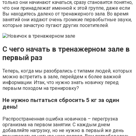
только они начинают качаться, сразу становится понятно,
что они принадлежат именной к этой группе, даже если
Вы находитесь далеко от тренажерного зала. Во время
занятий они издают очень громкие первобытные звуки,
которые зачастую пугают других посетителей.
С чего начать в тренажерном зале в
первый раз
Теперь, когда мы разобрались с типами людей, которых
можно встретить в зале, перейдем к более важной
информации. Итак, что нужно знать новичку перед
первым походом на тренировку?
Не нужно пытаться сбросить 5 кг за один
день!
Распространенная ошибка новичков – перегрузка
организма на первом занятии. С каждым днем
добавляйте нагрузку, но не нужно в первый же день