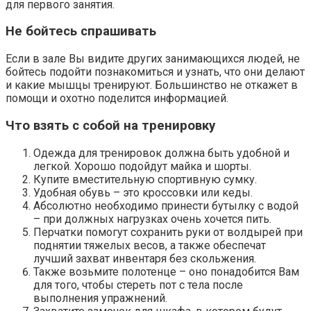
для первого занятия.
Не бойтесь спрашивать
Если в зале Вы видите других занимающихся людей, не
бойтесь подойти познакомиться и узнать, что они делают
и какие мышцы тренируют. Большинство не откажет в
помощи и охотно поделится информацией.
Что взять с собой на тренировку
Одежда для тренировок должна быть удобной и
легкой. Хорошо подойдут майка и шорты.
Купите вместительную спортивную сумку.
Удобная обувь – это кроссовки или кеды.
Абсолютно необходимо принести бутылку с водой
– при должных нагрузках очень хочется пить.
Перчатки помогут сохранить руки от волдырей при
поднятии тяжелых весов, а также обеспечат
лучший захват инвентаря без скольжения.
Также возьмите полотенце – оно понадобится Вам
для того, чтобы стереть пот с тела после
выполнения упражнений.