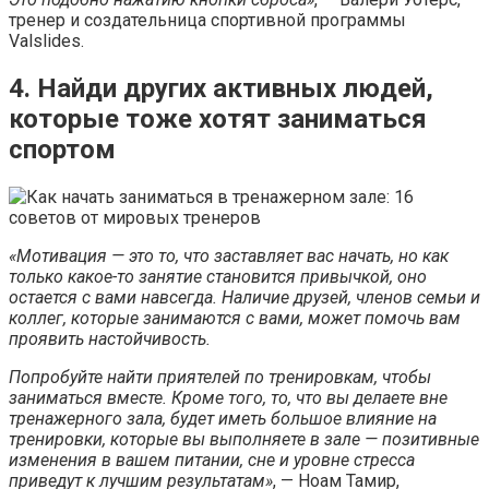
тренер и создательница спортивной программы
Valslides.
4. Найди других активных людей,
которые тоже хотят заниматься
спортом
«Мотивация — это то, что заставляет вас начать, но как
только какое-то занятие становится привычкой, оно
остается с вами навсегда. Наличие друзей, членов семьи и
коллег, которые занимаются с вами, может помочь вам
проявить настойчивость.
Попробуйте найти приятелей по тренировкам, чтобы
заниматься вместе. Кроме того, то, что вы делаете вне
тренажерного зала, будет иметь большое влияние на
тренировки, которые вы выполняете в зале — позитивные
изменения в вашем питании, сне и уровне стресса
приведут к лучшим результатам»
, — Ноам Тамир,