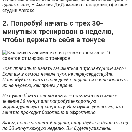
сделать это»
, — Амелия ДиДоменико, владелица фитнес-
студии Amrose.
2. Попробуй начать с трех 30-
минутных тренировок в неделю,
чтобы держать себя в тонусе
«Как правильно начать заниматься в тренажерном зале?
Если вы в самом начале пути, не переусердствуйте!
Попробуйте начать с трех дней в неделю и запланировать
их на неделю, как прием у врача.
Не нужно брать полный класс — оставайтесь в зале в
течение 30 минут или попробуйте короткую
индивидуальную тренировку. Вам нужно убедиться, что
занятие проходит безопасно и эффективно.
Затем, после четвертой недели, попробуйте добавлять еще
по 30 минут каждую неделю. Вы будете удивлены,