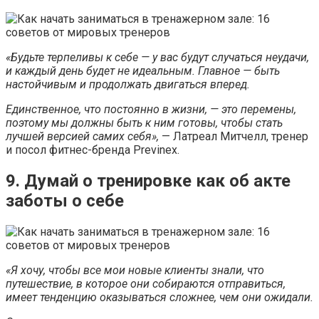
«Будьте терпеливы к себе — у вас будут случаться неудачи,
и каждый день будет не идеальным. Главное — быть
настойчивым и продолжать двигаться вперед.
Единственное, что постоянно в жизни, — это перемены,
поэтому мы должны быть к ним готовы, чтобы стать
лучшей версией самих себя»,
— Латреал Митчелл, тренер
и посол фитнес-бренда Previnex.
9. Думай о тренировке как об акте
заботы о себе
«Я хочу, чтобы все мои новые клиенты знали, что
путешествие, в которое они собираются отправиться,
имеет тенденцию оказываться сложнее, чем они ожидали.