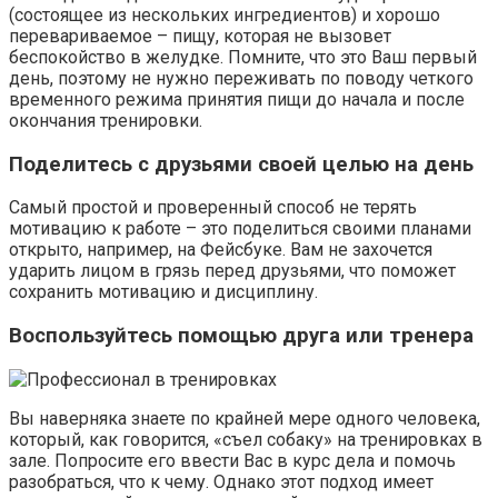
(состоящее из нескольких ингредиентов) и хорошо
перевариваемое – пищу, которая не вызовет
беспокойство в желудке. Помните, что это Ваш первый
день, поэтому не нужно переживать по поводу четкого
временного режима принятия пищи до начала и после
окончания тренировки.
Поделитесь с друзьями своей целью на день
Самый простой и проверенный способ не терять
мотивацию к работе – это поделиться своими планами
открыто, например, на Фейсбуке. Вам не захочется
ударить лицом в грязь перед друзьями, что поможет
сохранить мотивацию и дисциплину.
Воспользуйтесь помощью друга или тренера
Вы наверняка знаете по крайней мере одного человека,
который, как говорится, «съел собаку» на тренировках в
зале. Попросите его ввести Вас в курс дела и помочь
разобраться, что к чему. Однако этот подход имеет