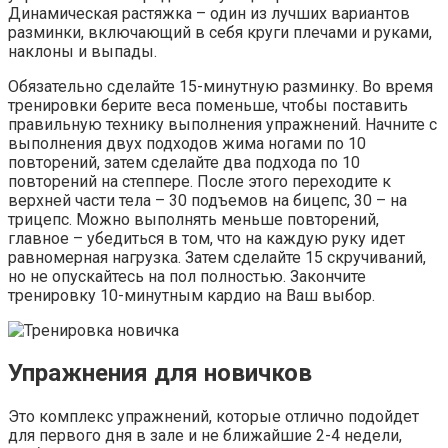
Динамическая растяжка – один из лучших вариантов
разминки, включающий в себя круги плечами и руками,
наклоны и выпады.
Обязательно сделайте 15-минутную разминку. Во время
тренировки берите веса поменьше, чтобы поставить
правильную технику выполнения упражнений. Начните с
выполнения двух подходов жима ногами по 10
повторений, затем сделайте два подхода по 10
повторений на степпере. После этого переходите к
верхней части тела – 30 подъемов на бицепс, 30 – на
трицепс. Можно выполнять меньше повторений,
главное – убедиться в том, что на каждую руку идет
равномерная нагрузка. Затем сделайте 15 скручиваний,
но не опускайтесь на пол полностью. Закончите
тренировку 10-минутным кардио на Ваш выбор.
Упражнения для новичков
Это комплекс упражнений, которые отлично подойдет
для первого дня в зале и не ближайшие 2-4 недели,