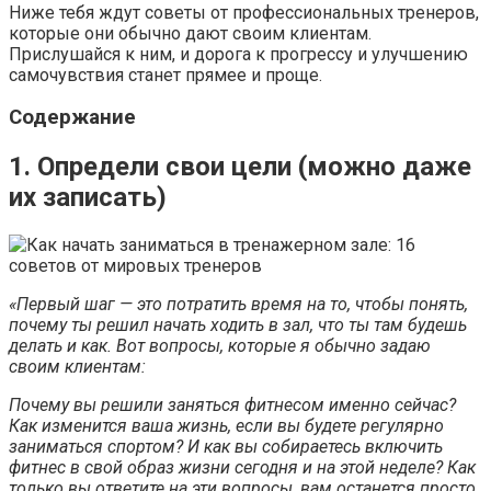
Ниже тебя ждут советы от профессиональных тренеров,
которые они обычно дают своим клиентам.
Прислушайся к ним, и дорога к прогрессу и улучшению
самочувствия станет прямее и проще.
Содержание
1. Определи свои цели (можно даже
их записать)
«Первый шаг — это потратить время на то, чтобы понять,
почему ты решил начать ходить в зал, что ты там будешь
делать и как. Вот вопросы, которые я обычно задаю
своим клиентам:
Почему вы решили заняться фитнесом именно сейчас?
Как изменится ваша жизнь, если вы будете регулярно
заниматься спортом? И как вы собираетесь включить
фитнес в свой образ жизни сегодня и на этой неделе? Как
только вы ответите на эти вопросы, вам останется просто