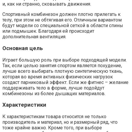
и, как ни странно, сковывать движения.
Спортивный комбинезон должен плотно прилегать к
телу, при этом не обтягивая его. Отличным вариантом
будут модели со специальной сеткой в области спины
или подмышек. Благодаря ей происходит
дополнительная вентиляция.
Основная цель
Играет большую роль при выборе подходящей модели.
Так, если целью занятия спортом является похудение,
лучше всего выбирать плотную синтетическую ткань,
которая во время активных физических нагрузок
создаст парниковый эффект. Если же фитнес – желание
поддерживать тело в форме, лучше подойдут
комбинезоны из более дышащих материалов.
Характеристики
К характеристикам товара относится не только
производитель и материал, но и размерный ряд, что
тоже крайне важно. Кроме того, при выборе