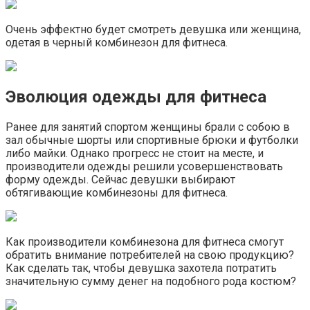
Очень эффектно будет смотреть девушка или женщина,
одетая в черный комбинезон для фитнеса.
Эволюция одежды для фитнеса
Ранее для занятий спортом женщины брали с собою в
зал обычные шорты или спортивные брюки и футболки
либо майки. Однако прогресс не стоит на месте, и
производители одежды решили усовершенствовать
форму одежды. Сейчас девушки выбирают
обтягивающие комбинезоны для фитнеса.
Как производители комбинезона для фитнеса смогут
обратить внимание потребителей на свою продукцию?
Как сделать так, чтобы девушка захотела потратить
значительную сумму денег на подобного рода костюм?