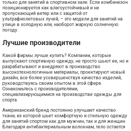
только для занятий в спортивном зале. Если комбинезон
позиционируется как влагоустойчивый и не
пропускающий ветер или с защитой от
ультрафиолетовых лучей, – это модели для занятий на
улице в холодную или, наоборот жаркую солнечную
погоду.
Лучшие производители
Какой фирмы лучше купить? Компании, которые
выпускают спортивную одежду, не просто шьют ее, но и
разрабатывают и внедряют в производство
высокотехнологичные материалы, проектируют новый
дизайн, все более усовершенствуя качество изделий,
руководствуясь своим опытом в этой сфере.
Ознакомьтесь с производителями,
специализирующимися на производстве одежды для
спорта.
Американский бренд постоянно улучшает качество
ткани, из которой шьет комфортную и стильную одежду
для занятий спортом как для мужчин, так и для женщин.
Благодаря антибактериальным волокнам, тело остается