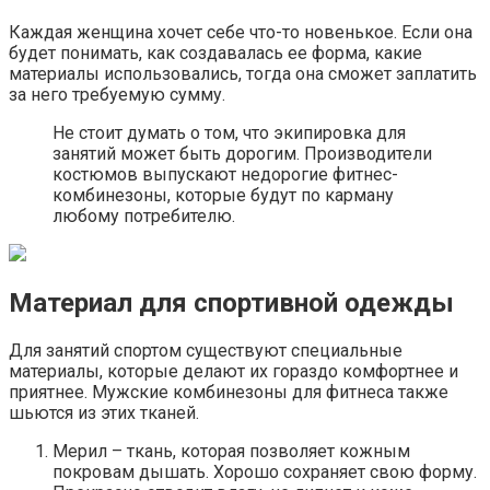
Каждая женщина хочет себе что-то новенькое. Если она
будет понимать, как создавалась ее форма, какие
материалы использовались, тогда она сможет заплатить
за него требуемую сумму.
Не стоит думать о том, что экипировка для
занятий может быть дорогим. Производители
костюмов выпускают недорогие фитнес-
комбинезоны, которые будут по карману
любому потребителю.
Материал для спортивной одежды
Для занятий спортом существуют специальные
материалы, которые делают их гораздо комфортнее и
приятнее. Мужские комбинезоны для фитнеса также
шьются из этих тканей.
Мерил – ткань, которая позволяет кожным
покровам дышать. Хорошо сохраняет свою форму.