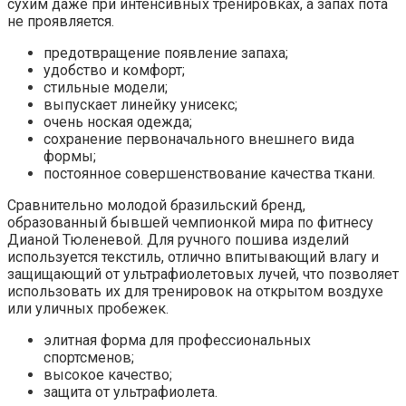
сухим даже при интенсивных тренировках, а запах пота
не проявляется.
предотвращение появление запаха;
удобство и комфорт;
стильные модели;
выпускает линейку унисекс;
очень ноская одежда;
сохранение первоначального внешнего вида
формы;
постоянное совершенствование качества ткани.
Сравнительно молодой бразильский бренд,
образованный бывшей чемпионкой мира по фитнесу
Дианой Тюленевой. Для ручного пошива изделий
используется текстиль, отлично впитывающий влагу и
защищающий от ультрафиолетовых лучей, что позволяет
использовать их для тренировок на открытом воздухе
или уличных пробежек.
элитная форма для профессиональных
спортсменов;
высокое качество;
защита от ультрафиолета.