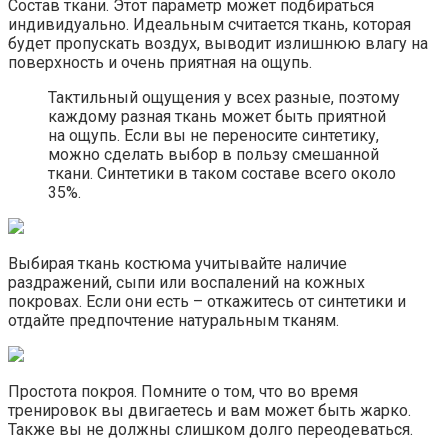
Состав ткани. Этот параметр может подбираться
индивидуально. Идеальным считается ткань, которая
будет пропускать воздух, выводит излишнюю влагу на
поверхность и очень приятная на ощупь.
Тактильный ощущения у всех разные, поэтому
каждому разная ткань может быть приятной
на ощупь. Если вы не переносите синтетику,
можно сделать выбор в пользу смешанной
ткани. Синтетики в таком составе всего около
35%.
Выбирая ткань костюма учитывайте наличие
раздражений, сыпи или воспалений на кожных
покровах. Если они есть – откажитесь от синтетики и
отдайте предпочтение натуральным тканям.
Простота покроя. Помните о том, что во время
тренировок вы двигаетесь и вам может быть жарко.
Также вы не должны слишком долго переодеваться.