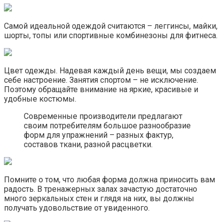
Самой идеальной одеждой считаются – леггинсы, майки,
шорты, топы или спортивные комбинезоны для фитнеса.
Цвет одежды. Надевая каждый день вещи, мы создаем
себе настроение. Занятия спортом – не исключение.
Поэтому обращайте внимание на яркие, красивые и
удобные костюмы.
Современные производители предлагают
своим потребителям большое разнообразие
форм для упражнений – разных фактур,
составов ткани, разной расцветки.
Помните о том, что любая форма должна приносить вам
радость. В тренажерных залах зачастую достаточно
много зеркальных стен и глядя на них, вы должны
получать удовольствие от увиденного.