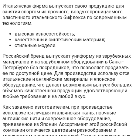
Итальянская фирма выпускает свою продукцию для
занятий спортом из прочного, воздухопроницаемого,
эластичного итальянского бифлекса по современным
технологиям.
высокая износостойкость;
качественный синтетический материал;
стильные модели.
Российский бренд выпускает униформу из зарубежных
материалов и на зарубежном оборудовании в Санкт-
Петербурге без посредников, что позволяет продавать
ее по доступной цене. Для производства используются
итальянские и английские материалы и японское
оборудование, что делает возможным выпуск больших
объемов качественной продукции, удовлетворяющей
любые требования и на любой вкус.
Как заявлено изготовителем, при производстве
используется лучшая итальянская ткань, прочные
английские нити и современное оборудование,
привезенное из Японии. Ассортимент этой российской
компании отличается цветовым разнообразием и
множеством вариантов моделей. Самые популярные –