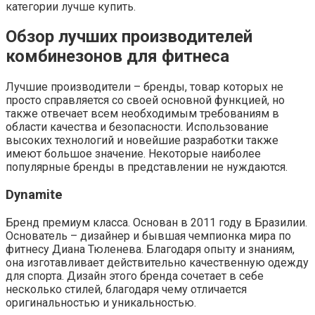
категории лучше купить.
Обзор лучших производителей
комбинезонов для фитнеса
Лучшие производители – бренды, товар которых не
просто справляется со своей основной функцией, но
также отвечает всем необходимым требованиям в
области качества и безопасности. Использование
высоких технологий и новейшие разработки также
имеют большое значение. Некоторые наиболее
популярные бренды в представлении не нуждаются.
Dynamite
Бренд премиум класса. Основан в 2011 году в Бразилии.
Основатель – дизайнер и бывшая чемпионка мира по
фитнесу Диана Тюленева. Благодаря опыту и знаниям,
она изготавливает действительно качественную одежду
для спорта. Дизайн этого бренда сочетает в себе
несколько стилей, благодаря чему отличается
оригинальностью и уникальностью.