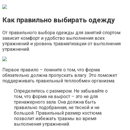
Как правильно выбирать одежду
От правильного выбора одежды для занятий спортом
зависит комфорт и удобство выполнения всех
упражнений и уровень травматизации от выполнения
упражнений.
Первое правило – помните о том, что форма
обязательно должна пропускать влагу. Это поможет
поддерживать правильный теплообмен организма.
Определитесь с размером. Не забывайте о
том, что форма на вырост – это не для
тренажерного зала. Она должна быть
правильно подобранная, не тесной и не
большой. Правильный размер костюма
позволит избежать травмы во время
выполнения упражнений.