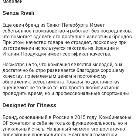
моделей.
Senza Rivali
Еще один бренд из Санкт-Петербурга. Имеет
собственное производство и работает без посредников,
что помогает сделать его доступнее известных брендов.
При этом, качество товара не страдает, поскольку при
изготовлении используется текстиль из Франции и
Италии. Продукция имеет сертификат качества.
Несмотря на то, что компания является молодой, она
достаточно быстро развивается благодаря хорошему
качеству, приемлемым ценам и постоянному
обновлению ассортимента. Товары по достоинству
оценивают не только те, кто просто любит активно
проводить время, но и профессиональные спортсмены.
Designet for Fitness
Бренд, основанный в России в 2015 году. Комбинезоны
DF сочетают в себе не только функциональность, но и
уникальный стиль. На данный момент это достаточно
популярный производитель. Благодаря грамотной