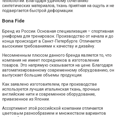
технологии. Благодаря удачному сочетанию
синтетических материалов, ткань приятная на ощупь и не
подвергается быстрой деформации.
Bona Fide
Бренд из России. Основная специализация – спортивная
униформа для тренировок. Производство от начала и до
конца происходит в Санкт-Петербурге. Отличается
высокими требованиями к качеству и дизайну.
Несомненным плюсом данного бренда является то, что
компания не имеет посредников в изготовлении
товаров. Это напрямую сказывается на цене. Благодаря
автоматизированному современному оборудованию, он
выпускает большие объемы продукции.
Как заявлено изготовителем, при производстве
используется лучшая итальянская ткань, прочные
английские нити и современное оборудование,
привезенное из Японии.
Ассортимент этой российской компании отличается
цветовым разнообразием и множеством вариантов