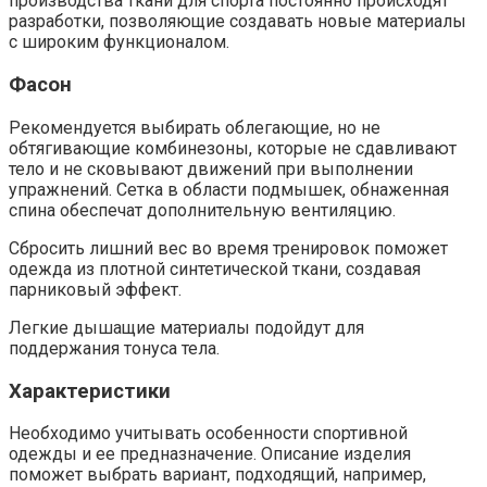
производства ткани для спорта постоянно происходят
разработки, позволяющие создавать новые материалы
с широким функционалом.
Фасон
Рекомендуется выбирать облегающие, но не
обтягивающие комбинезоны, которые не сдавливают
тело и не сковывают движений при выполнении
упражнений. Сетка в области подмышек, обнаженная
спина обеспечат дополнительную вентиляцию.
Сбросить лишний вес во время тренировок поможет
одежда из плотной синтетической ткани, создавая
парниковый эффект.
Легкие дышащие материалы подойдут для
поддержания тонуса тела.
Характеристики
Необходимо учитывать особенности спортивной
одежды и ее предназначение. Описание изделия
поможет выбрать вариант, подходящий, например,