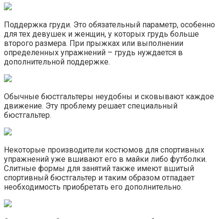
Поддержка груди. Это обязательный параметр, особенно
для тех девушек и женщин, у которых грудь больше
второго размера. При прыжках или выполнении
определенных упражнений – грудь нуждается в
дополнительной поддержке.
Обычные бюстгальтеры неудобны и сковывают каждое
движение. Эту проблему решает специальный
бюстгальтер.
Некоторые производители костюмов для спортивных
упражнений уже вшивают его в майки либо футболки.
Слитные формы для занятий также имеют вшитый
спортивный бюстгальтер и таким образом отпадает
необходимость приобретать его дополнительно.