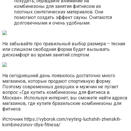
похудеть, обращайте внимание на
комбинезоны для занятия фитнесом из
плотных синтетических материалов. Они
помогают создать эффект сауны. Считаются
долговечными и очень удобными.
Не забывайте про правильный выбор размера – тесная
или слишком свободная форма будет вызывать
дискомфорт во время занятий спортом.
На сегодняшний день появилось достаточно много
магазинов, которые продают спортивную форму.
Поэтому современных девушек и мужчин не пугает
вопрос «Где купить комбинезоны для фитнеса в
Москве». Используя интернет, вы сможете найти адреса
магазинов, где купите бразильские комбинезоны для
фитнеса.
Источник
https://vyborok.com/reyting-luchshih-zhenskih-
kombinezonov-dlya-fitnesa/