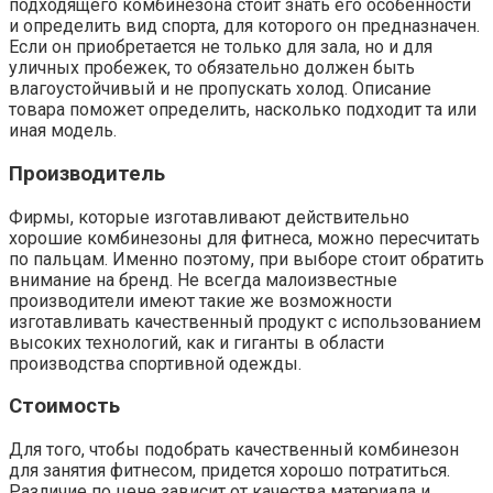
подходящего комбинезона стоит знать его особенности
и определить вид спорта, для которого он предназначен.
Если он приобретается не только для зала, но и для
уличных пробежек, то обязательно должен быть
влагоустойчивый и не пропускать холод. Описание
товара поможет определить, насколько подходит та или
иная модель.
Производитель
Фирмы, которые изготавливают действительно
хорошие комбинезоны для фитнеса, можно пересчитать
по пальцам. Именно поэтому, при выборе стоит обратить
внимание на бренд. Не всегда малоизвестные
производители имеют такие же возможности
изготавливать качественный продукт с использованием
высоких технологий, как и гиганты в области
производства спортивной одежды.
Стоимость
Для того, чтобы подобрать качественный комбинезон
для занятия фитнесом, придется хорошо потратиться.
Различие по цене зависит от качества материала и