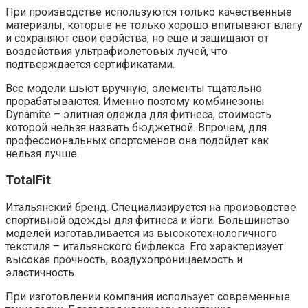
При производстве используются только качественные
материалы, которые не только хорошо впитывают влагу
и сохраняют свои свойства, но еще и защищают от
воздействия ультрафиолетовых лучей, что
подтверждается сертификатами.
Все модели шьют вручную, элементы тщательно
прорабатываются. Именно поэтому комбинезоны
Dynamite – элитная одежда для фитнеса, стоимость
которой нельзя назвать бюджетной. Впрочем, для
профессиональных спортсменов она подойдет как
нельзя лучше.
TotalFit
Итальянский бренд. Специализируется на производстве
спортивной одежды для фитнеса и йоги. Большинство
моделей изготавливается из высокотехнологичного
текстиля – итальянского бифлекса. Его характеризует
высокая прочность, воздухопроницаемость и
эластичность.
При изготовлении компания использует современные