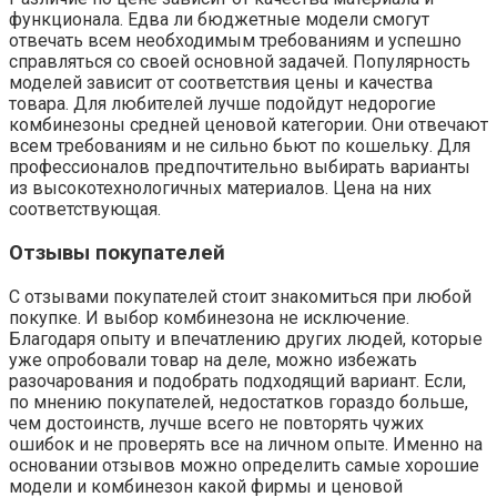
функционала. Едва ли бюджетные модели смогут
отвечать всем необходимым требованиям и успешно
справляться со своей основной задачей. Популярность
моделей зависит от соответствия цены и качества
товара. Для любителей лучше подойдут недорогие
комбинезоны средней ценовой категории. Они отвечают
всем требованиям и не сильно бьют по кошельку. Для
профессионалов предпочтительно выбирать варианты
из высокотехнологичных материалов. Цена на них
соответствующая.
Отзывы покупателей
С отзывами покупателей стоит знакомиться при любой
покупке. И выбор комбинезона не исключение.
Благодаря опыту и впечатлению других людей, которые
уже опробовали товар на деле, можно избежать
разочарования и подобрать подходящий вариант. Если,
по мнению покупателей, недостатков гораздо больше,
чем достоинств, лучше всего не повторять чужих
ошибок и не проверять все на личном опыте. Именно на
основании отзывов можно определить самые хорошие
модели и комбинезон какой фирмы и ценовой