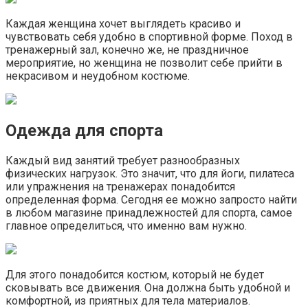
Каждая женщина хочет выглядеть красиво и
чувствовать себя удобно в спортивной форме. Поход в
тренажерный зал, конечно же, не праздничное
мероприятие, но женщина не позволит себе прийти в
некрасивом и неудобном костюме.
Одежда для спорта
Каждый вид занятий требует разнообразных
физических нагрузок. Это значит, что для йоги, пилатеса
или упражнения на тренажерах понадобится
определенная форма. Сегодня ее можно запросто найти
в любом магазине принадлежностей для спорта, самое
главное определиться, что именно вам нужно.
Для этого понадобится костюм, который не будет
сковывать все движения. Она должна быть удобной и
комфортной, из приятных для тела материалов.