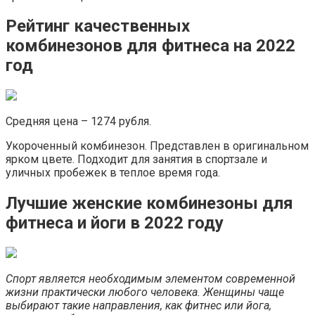
Рейтинг качественных
комбинезонов для фитнеса на 2022
год
Средняя цена – 1274 рубля.
Укороченный комбинезон. Представлен в оригинальном
ярком цвете. Подходит для занятия в спортзале и
уличных пробежек в теплое время года.
Лучшие женские комбинезоны для
фитнеса и йоги в 2022 году
Спорт является необходимым элементом современной
жизни практически любого человека. Женщины чаще
выбирают такие направления, как фитнес или йога,