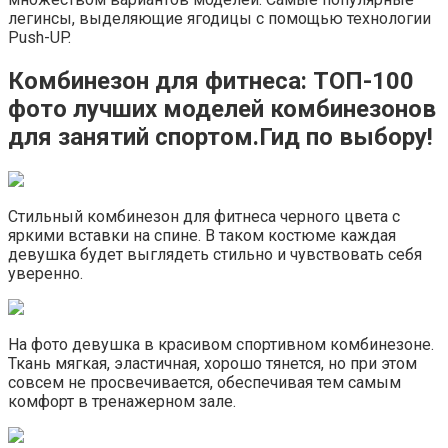
легинсы, выделяющие ягодицы с помощью технологии
Push-UP.
Комбинезон для фитнеса: ТОП-100
фото лучших моделей комбинезонов
для занятий спортом.Гид по выбору!
Стильный комбинезон для фитнеса черного цвета с
яркими вставки на спине. В таком костюме каждая
девушка будет выглядеть стильно и чувствовать себя
уверенно.
На фото девушка в красивом спортивном комбинезоне.
Ткань мягкая, эластичная, хорошо тянется, но при этом
совсем не просвечивается, обеспечивая тем самым
комфорт в тренажерном зале.