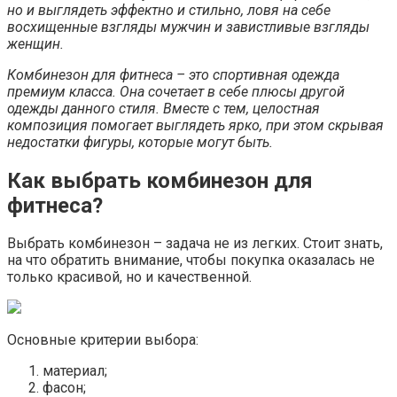
но и выглядеть эффектно и стильно, ловя на себе
восхищенные взгляды мужчин и завистливые взгляды
женщин.
Комбинезон для фитнеса – это спортивная одежда
премиум класса. Она сочетает в себе плюсы другой
одежды данного стиля. Вместе с тем, целостная
композиция помогает выглядеть ярко, при этом скрывая
недостатки фигуры, которые могут быть.
Как выбрать комбинезон для
фитнеса?
Выбрать комбинезон – задача не из легких. Стоит знать,
на что обратить внимание, чтобы покупка оказалась не
только красивой, но и качественной.
Основные критерии выбора:
материал;
фасон;