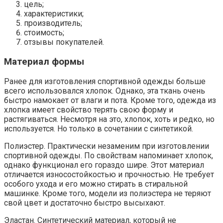
цель;
характеристики;
производитель;
стоимость;
отзывы покупателей.
Материал формы
Ранее для изготовления спортивной одежды больше
всего использовался хлопок. Однако, эта ткань очень
быстро намокает от влаги и пота. Кроме того, одежда из
хлопка имеет свойство терять свою форму и
растягиваться. Несмотря на это, хлопок, хоть и редко, но
используется. Но только в сочетании с синтетикой.
Полиэстер. Практически незаменим при изготовлении
спортивной одежды. По свойствам напоминает хлопок,
однако функционал его гораздо шире. Этот материал
отличается износостойкостью и прочностью. Не требует
особого ухода и его можно стирать в стиральной
машинке. Кроме того, модели из полиэстера не теряют
свой цвет и достаточно быстро высыхают.
Эластан. Синтетический материал, который не