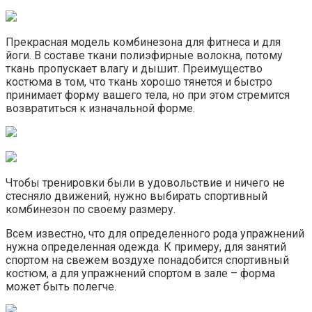
Прекрасная модель комбинезона для фитнеса и для
йоги. В составе ткани полиэфирные волокна, потому
ткань пропускает влагу и дышит. Преимущество
костюма в том, что ткань хорошо тянется и быстро
принимает форму вашего тела, но при этом стремится
возвратиться к изначальной форме.
Чтобы тренировки были в удовольствие и ничего не
стесняло движений, нужно выбирать спортивный
комбинезон по своему размеру.
Всем известно, что для определенного рода упражнений
нужна определенная одежда. К примеру, для занятий
спортом на свежем воздухе понадобится спортивный
костюм, а для упражнений спортом в зале – форма
может быть полегче.