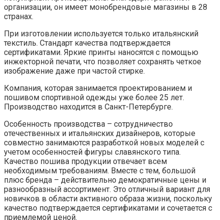
организации, он имеет монобрендовые магазины в 28
странах.
При изготовлении используется только итальянский
текстиль. Стандарт качества подтверждается
сертификатами. Яркие принты наносятся с помощью
инжекторной печати, что позволяет сохранять четкое
изображение даже при частой стирке.
Компания, которая занимается проектированием и
пошивом спортивной одежды уже более 25 лет.
Производство находится в Санкт-Петербурге.
Особенность производства – сотрудничество
отечественных и итальянских дизайнеров, которые
совместно занимаются разработкой новых моделей с
учетом особенностей фигуры славянского типа.
Качество пошива продукции отвечает всем
необходимым требованиям. Вместе с тем, большой
плюс бренда – действительно демократичные цены и
разнообразный ассортимент. Это отличный вариант для
новичков в области активного образа жизни, поскольку
качество подтверждается сертификатами и сочетается с
приемлемой ценой.