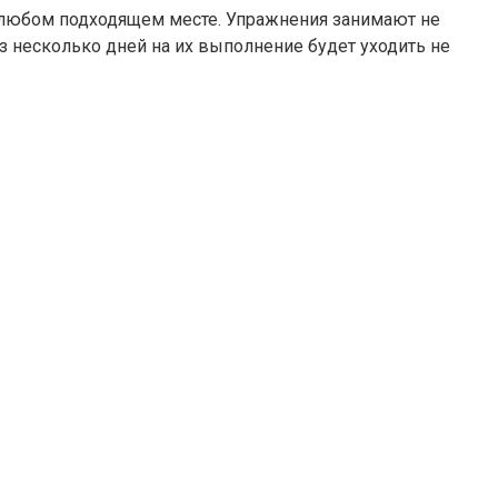
в любом подходящем месте. Упражнения занимают не
з несколько дней на их выполнение будет уходить не