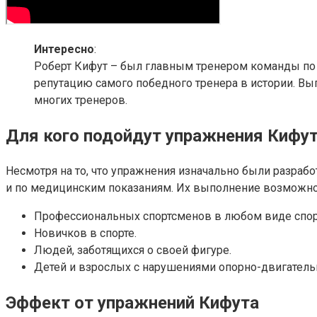
Интересно
:
Роберт Кифут – был главным тренером команды по 
репутацию самого победного тренера в истории. Вы
многих тренеров.
Для кого подойдут упражнения Кифу
Несмотря на то, что упражнения изначально были разраб
и по медицинским показаниям. Их выполнение возможно 
Профессиональных спортсменов в любом виде спор
Новичков в спорте.
Людей, заботящихся о своей фигуре.
Детей и взрослых с нарушениями опорно-двигатель
Эффект от упражнений Кифута