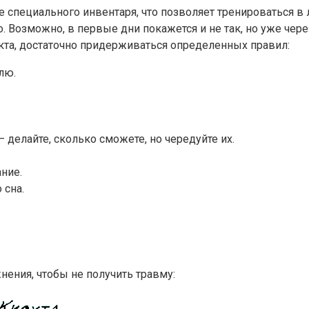
е специального инвентаря, что позволяет тренироваться 
 Возможно, в первые дни покажется и не так, но уже чере
кта, достаточно придерживаться определенных правил:
лю.
делайте, сколько сможете, но чередуйте их.
ние.
 сна.
нения, чтобы не получить травму: