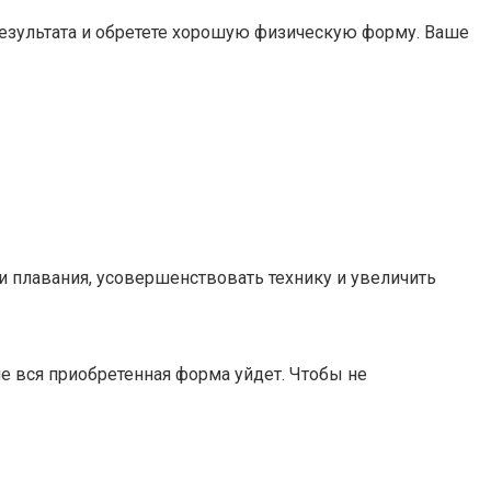
результата и обретете хорошую физическую форму. Ваше
и плавания, усовершенствовать технику и увеличить
че вся приобретенная форма уйдет. Чтобы не