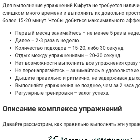
Для выполнения упражнений Кифута не требуется наличи
слишком много времени и выполнять их довольно просто.
более 15-20 минут. Чтобы добиться максимального эффе
Первый месяц занимайтесь – не менее 5 раз в неде
Далее – 2-3 раза в неделю.
Количество подходов – 15-20, либо 30 секунд.
Отдых между упражнениями – 20-30 секунд.
Нет возможности выполнить все упражнения сразу – 
Не перенапрягайтесь – занимайтесь в удовольствие.
Дышите правильно и ритмично, не задерживая дыха
Выполняйте упражнения не позднее, чем за 2 часа до
Регулярные тренировки – залог успеха.
Описание комплекса упражнений
Давайте рассмотрим, как правильно выполнять эти упраж