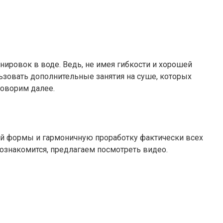
нировок в воде. Ведь, не имея гибкости и хорошей
ьзовать дополнительные занятия на суше, которых
говорим далее.
ой формы и гармоничную проработку фактически всех
ознакомится, предлагаем посмотреть видео.