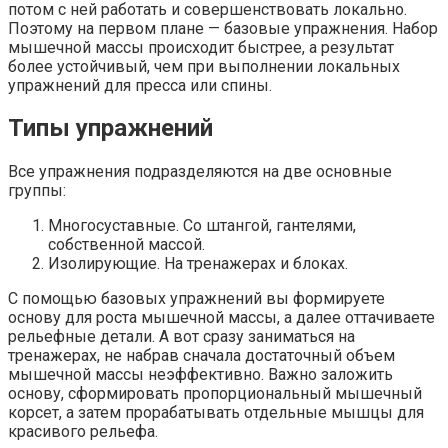
потом с ней работать и совершенствовать локально.
Поэтому на первом плане — базовые упражнения. Набор
мышечной массы происходит быстрее, а результат
более устойчивый, чем при выполнении локальных
упражнений для пресса или спины.
Типы упражнений
Все упражнения подразделяются на две основные
группы:
Многосуставные. Со штангой, гантелями,
собственной массой.
Изолирующие. На тренажерах и блоках.
С помощью базовых упражнений вы формируете
основу для роста мышечной массы, а далее оттачиваете
рельефные детали. А вот сразу заниматься на
тренажерах, не набрав сначала достаточный объем
мышечной массы неэффективно. Важно заложить
основу, сформировать пропорциональный мышечный
корсет, а затем прорабатывать отдельные мышцы для
красивого рельефа.