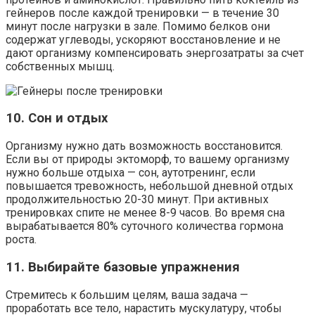
гейнеров после каждой тренировки — в течение 30
минут после нагрузки в зале. Помимо белков они
содержат углеводы, ускоряют восстановление и не
дают организму компенсировать энергозатраты за счет
собственных мышц.
10. Сон и отдых
Организму нужно дать возможность восстановится.
Если вы от природы эктоморф, то вашему организму
нужно больше отдыха — сон, аутотренинг, если
повышается тревожность, небольшой дневной отдых
продолжительностью 20-30 минут. При активных
тренировках спите не менее 8-9 часов. Во время сна
вырабатывается 80% суточного количества гормона
роста.
11. Выбирайте базовые упражнения
Стремитесь к большим целям, ваша задача —
проработать все тело, нарастить мускулатуру, чтобы