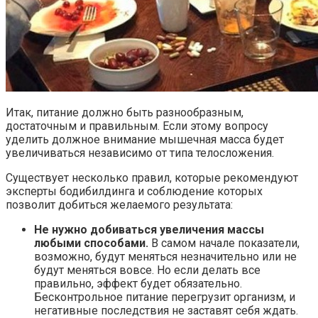
Итак, питание должно быть разнообразным,
достаточным и правильным. Если этому вопросу
уделить должное внимание мышечная масса будет
увеличиваться независимо от типа телосложения.
Существует несколько правил, которые рекомендуют
эксперты бодибилдинга и соблюдение которых
позволит добиться желаемого результата:
Не нужно добиваться увеличения массы
любыми способами.
В самом начале показатели,
возможно, будут меняться незначительно или не
будут меняться вовсе. Но если делать все
правильно, эффект будет обязательно.
Бесконтрольное питание перегрузит организм, и
негативные последствия не заставят себя ждать.