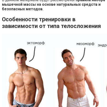
мышечной массы на основе натуральных средств и
безопасных методов
.
Особенности тренировки в
зависимости от типа телосложения