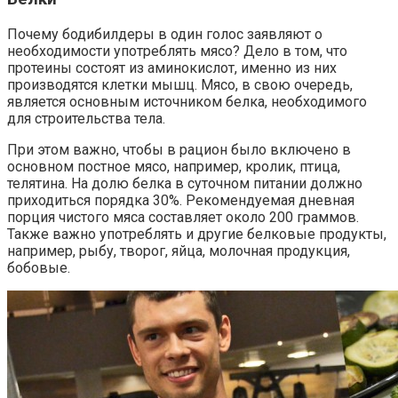
Почему бодибилдеры в один голос заявляют о
необходимости употреблять мясо? Дело в том, что
протеины состоят из аминокислот, именно из них
производятся клетки мышц. Мясо, в свою очередь,
является основным источником белка, необходимого
для строительства тела.
При этом важно, чтобы в рацион было включено в
основном постное мясо, например, кролик, птица,
телятина. На долю белка в суточном питании должно
приходиться порядка 30%. Рекомендуемая дневная
порция чистого мяса составляет около 200 граммов.
Также важно употреблять и другие белковые продукты,
например, рыбу, творог, яйца, молочная продукция,
бобовые.