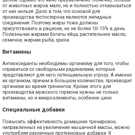
от животных жиров мало, но и полностью отказываться
от них нельзя. Дело в том, что основой для
производства тестостерона являются липидные
соединения. Поэтому жиры тоже должны
присутствовать в рационе, но не более 10-15% в день.
Полезными жирами богаты яйца, растительное масло,
семечки, жирная рыба, орехи.
Витамины
Антиоксиданты необходимы организму для того, чтобы
справиться со свободными радикалами, которые
представляют для него потенциальную угрозу. А именно
их организм, причем в большом количестве, производит
организм во время тренингов. Кроме этого для
производства мужского гормона нужны не только
витамины, но и микроэлементы, особенно цинк.
Специальные добавки
Повысить эффективность домашних тренировок,
направленных на увеличение мышечной массы, можно
употребляя различные протеиновые добавки. К