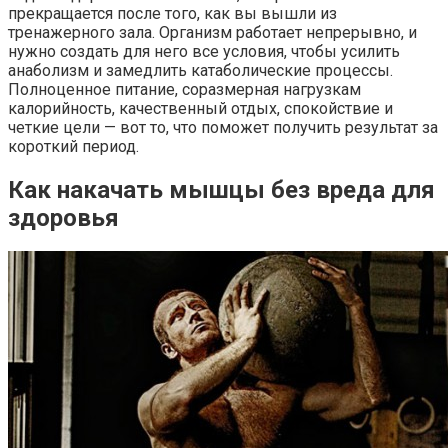
прекращается после того, как вы вышли из
тренажерного зала. Организм работает непрерывно, и
нужно создать для него все условия, чтобы усилить
анаболизм и замедлить катаболические процессы.
Полноценное питание, соразмерная нагрузкам
калорийность, качественный отдых, спокойствие и
четкие цели — вот то, что поможет получить результат за
короткий период.
Как накачать мышцы без вреда для
здоровья