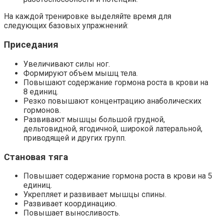
На каждой тренировке выделяйте время для
следующих базовых упражнений:
Приседания
Увеличивают силы ног.
Формируют объем мышц тела.
Повышают содержание гормона роста в крови на
8 единиц.
Резко повышают концентрацию анаболических
гормонов.
Развивают мышцы большой грудной,
дельтовидной, ягодичной, широкой латеральной,
приводящей и других групп.
Становая тяга
Повышает содержание гормона роста в крови на 5
единиц.
Укрепляет и развивает мышцы спины.
Развивает координацию.
Повышает выносливость.