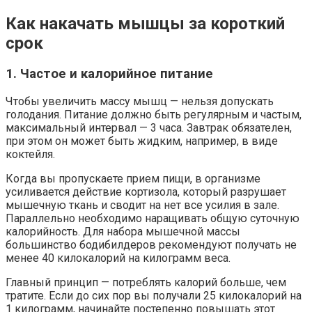
Как накачать мышцы за короткий
срок
1. Частое и калорийное питание
Чтобы увеличить массу мышц — нельзя допускать
голодания. Питание должно быть регулярным и частым,
максимальный интервал — 3 часа. Завтрак обязателен,
при этом он может быть жидким, например, в виде
коктейля.
Когда вы пропускаете прием пищи, в организме
усиливается действие кортизола, который разрушает
мышечную ткань и сводит на нет все усилия в зале.
Параллельно необходимо наращивать общую суточную
калорийность. Для набора мышечной массы
большинство бодибилдеров рекомендуют получать не
менее 40 килокалорий на килограмм веса.
Главный принцип — потреблять калорий больше, чем
тратите. Если до сих пор вы получали 25 килокалорий на
1 килограмм, начинайте постепенно повышать этот