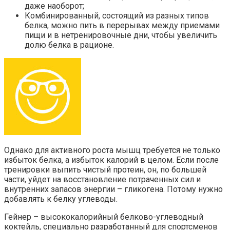
даже наоборот;
Комбинированный, состоящий из разных типов
белка, можно пить в перерывах между приемами
пищи и в нетренировочные дни, чтобы увеличить
долю белка в рационе.
Однако для активного роста мышц требуется не только
избыток белка, а избыток калорий в целом. Если после
тренировки выпить чистый протеин, он, по большей
части, уйдет на восстановление потраченных сил и
внутренних запасов энергии – гликогена. Потому нужно
добавлять к белку углеводы.
Гейнер – высококалорийный белково-углеводный
коктейль, специально разработанный для спортсменов