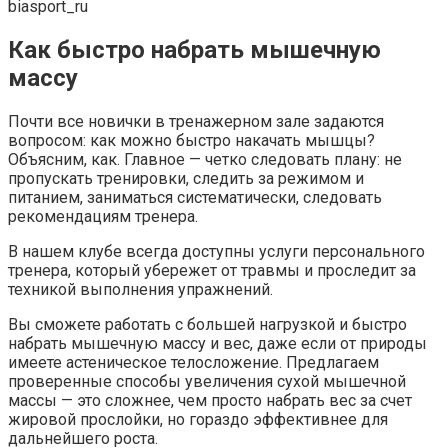
biasport_ru
Как быстро набрать мышечную
массу
Почти все новички в тренажерном зале задаются
вопросом: как можно быстро накачать мышцы?
Объясним, как. Главное — четко следовать плану: не
пропускать тренировки, следить за режимом и
питанием, заниматься систематически, следовать
рекомендациям тренера.
В нашем клубе всегда доступны услуги персонального
тренера, который убережет от травмы и проследит за
техникой выполнения упражнений.
Вы сможете работать с большей нагрузкой и быстро
набрать мышечную массу и вес, даже если от природы
имеете астеническое телосложение. Предлагаем
проверенные способы увеличения сухой мышечной
массы — это сложнее, чем просто набрать вес за счет
жировой прослойки, но гораздо эффективнее для
дальнейшего роста.