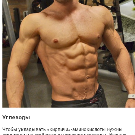
Углеводы
Чтобы укладывать «кирпичи»-аминокислоты нужны