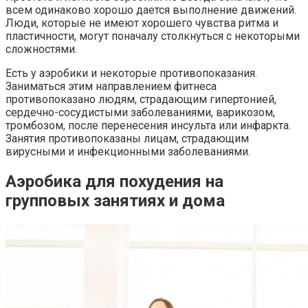
всем одинаково хорошо дается выполнение движений.
Люди, которые не имеют хорошего чувства ритма и
пластичности, могут поначалу столкнуться с некоторыми
сложностями.
Есть у аэробики и некоторые противопоказания.
Заниматься этим направлением фитнеса
противопоказано людям, страдающим гипертонией,
сердечно-сосудистыми заболеваниями, варикозом,
тромбозом, после перенесения инсульта или инфаркта.
Занятия противопоказаны лицам, страдающим
вирусными и инфекционными заболеваниями.
Аэробика для похудения на
групповых занятиях и дома