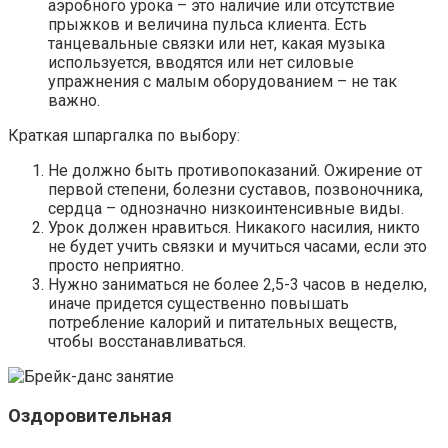
аэробного урока – это наличие или отсутствие
прыжков и величина пульса клиента. Есть
танцевальные связки или нет, какая музыка
используется, вводятся или нет силовые
упражнения с малым оборудованием – не так
важно.
Краткая шпаргалка по выбору:
Не должно быть противопоказаний. Ожирение от
первой степени, болезни суставов, позвоночника,
сердца – однозначно низкоинтенсивные виды.
Урок должен нравиться. Никакого насилия, никто
не будет учить связки и мучиться часами, если это
просто неприятно.
Нужно заниматься не более 2,5-3 часов в неделю,
иначе придется существенно повышать
потребление калорий и питательных веществ,
чтобы восстанавливаться.
Оздоровительная