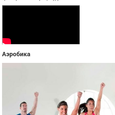
Аэробика