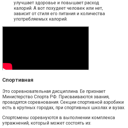
улучшает здоровье и повышает расход
калорий. А вот похудеет человек или нет,
зависит от стиля его питания и количества
употребляемых калорий.
Спортивная
Это соревновательная дисциплина. Ее признает
Министерство Спорта РФ. Присваиваются звания,
проводятся соревнования. Секции спортивной аэробики
есть в крупных городах, при спортивных школах и вузах.
Спортсмены соревнуются в выполнении комплекса
упражнений, который может состоять из: