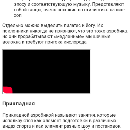
эпоху и соответствующую музыку. Представляют
собой танцы, очень похожие по стилистике на хип-
хоп.
Отдельно можно выделить пилатес и йогу. Их
поклонники никогда не признают, что это тоже аэробика,
но они прорабатывают «медленные» мышечные
волокна и требуют притока кислорода.
Прикладная
Прикладной аэробикой называют занятия, которые
используются как элемент подготовки в различных
видах спорта и как элемент разных шоу и постановок.