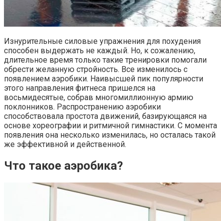
Изнурительные силовые упражнения для похудения
способен выдержать не каждый. Но, к сожалению,
длительное время только такие тренировки помогали
обрести желанную стройность. Все изменилось с
появлением аэробики. Наивысшей пик популярности
этого направления фитнеса пришелся на
восьмидесятые, собрав многомиллионную армию
поклонников. Распространению аэробики
способствовала простота движений, базирующаяся на
основе хореографии и ритмичной гимнастики. С момента
появления она несколько изменилась, но осталась такой
же эффективной и действенной.
Что такое аэробика?