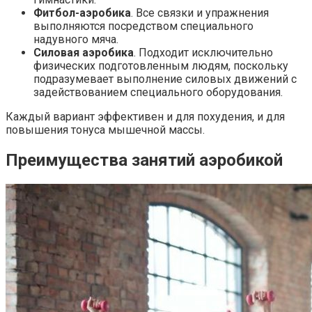
Фитбол-аэробика
. Все связки и упражнения
выполняются посредством специального
надувного мяча.
Силовая аэробика
. Подходит исключительно
физических подготовленным людям, поскольку
подразумевает выполнение силовых движений с
задействованием специального оборудования.
Каждый вариант эффективен и для похудения, и для
повышения тонуса мышечной массы.
Преимущества занятий аэробикой