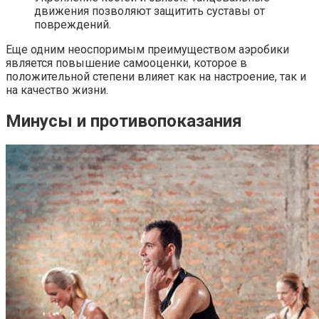
движения позволяют защитить суставы от
повреждений.
Еще одним неоспоримым преимуществом аэробики
является повышение самооценки, которое в
положительной степени влияет как на настроение, так и
на качество жизни.
Минусы и противопоказания