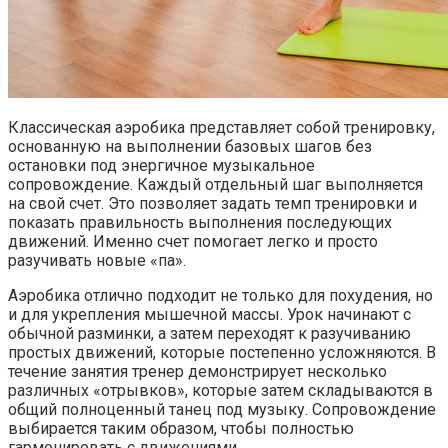
Классическая аэробика представляет собой тренировку,
основанную на выполнении базовых шагов без
остановки под энергичное музыкальное
сопровождение. Каждый отдельный шаг выполняется
на свой счет. Это позволяет задать темп тренировки и
показать правильность выполнения последующих
движений. Именно счет помогает легко и просто
разучивать новые «па».
Аэробика отлично подходит не только для похудения, но
и для укрепления мышечной массы. Урок начинают с
обычной разминки, а затем переходят к разучиванию
простых движений, которые постепенно усложняются. В
течение занятия тренер демонстрирует несколько
различных «отрывков», которые затем складываются в
общий полноценный танец под музыку. Сопровождение
выбирается таким образом, чтобы полностью
гармонировать с движениями.