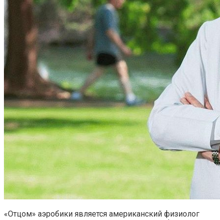
«Отцом» аэробики является американский физиолог