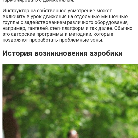
Инструктор на собственное усмотрение может
включать в урок движения на отдельные мышечные
группы с задействованием различного оборудования,
например, гантелей, степ-платформ и так далее. Обычно
это авторские программы и методики, которые
позволяют проработать проблемные зоны.
История возникновения аэробики