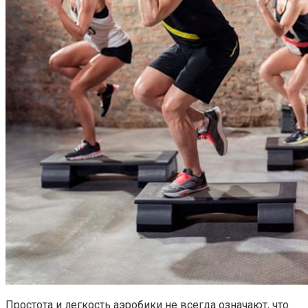
Простота и легкость аэробики не всегда означают, что