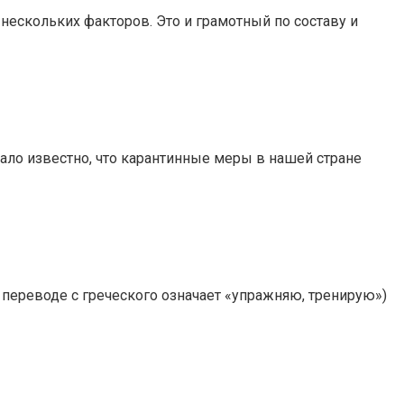
нескольких факторов. Это и грамотный по составу и
тало известно, что карантинные меры в нашей стране
 переводе с греческого означает «упражняю, тренирую»)