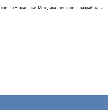
ловека — плаванье. Методика тренировок разработали